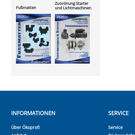
Zuordnung Starter
Fußmatten
und Lichtmaschinen
INFORMATIONEN
SERVICE
Über Ökoprofi
Service