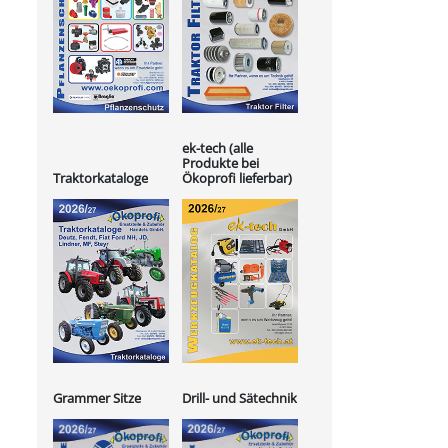
ek-tech (alle
Produkte bei
Ökoprofi lieferbar)
Traktorkataloge
Grammer Sitze
Drill- und Sätechnik