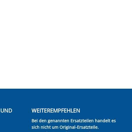
E UND
WEITEREMPFEHLEN
Bei den genannten Ersatzteilen handelt es
sich nicht um Original-Ersatzteile.