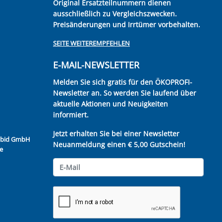
Original Ersatzteilnummern dienen
ausschließlich zu Vergleichszwecken.
Preisänderungen und Irrtümer vorbehalten.
SEITE WEITEREMPFEHLEN
E-MAIL-NEWSLETTER
Melden Sie sich gratis für den ÖKOPROFI-
Newsletter an. So werden Sie laufend über
aktuelle Aktionen und Neuigkeiten
informiert.
Jetzt erhalten Sie bei einer Newsletter
Kubid GmbH
Neuanmeldung einen € 5,00 Gutschein!
e