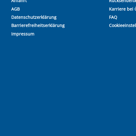
Anfahrt
Rücksendefo
AGB
Karriere bei 
Datenschutzerklärung
FAQ
Barrierefreiheitserklärung
Cookieeinste
Impressum