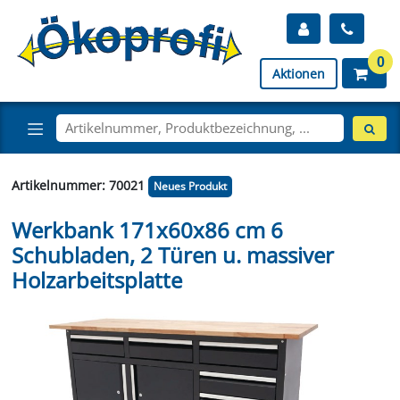
0
Aktionen
Artikelnummer: 70021
Neues Produkt
Werkbank 171x60x86 cm 6
Schubladen, 2 Türen u. massiver
Holzarbeitsplatte