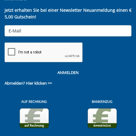
Jetzt erhalten Sie bei einer Newsletter Neuanmeldung einen €
5,00 Gutschein!
ANMELDEN
Abmelden?
Hier klicken >>
AUF RECHNUNG
BANKEINZUG