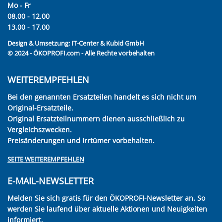
Mo - Fr
08.00 - 12.00
13.00 - 17.00
Design & Umsetzung:
IT-Center & Kubid GmbH
© 2024 - ÖKOPROFI.com - Alle Rechte vorbehalten
WEITEREMPFEHLEN
Bei den genannten Ersatzteilen handelt es sich nicht um
Original-Ersatzteile.
Original Ersatzteilnummern dienen ausschließlich zu
Vergleichszwecken.
Preisänderungen und Irrtümer vorbehalten.
SEITE WEITEREMPFEHLEN
E-MAIL-NEWSLETTER
Melden Sie sich gratis für den ÖKOPROFI-Newsletter an. So
werden Sie laufend über aktuelle Aktionen und Neuigkeiten
informiert.