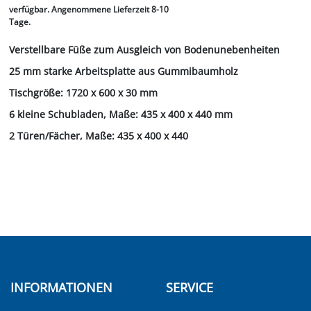
verfügbar. Angenommene Lieferzeit 8-10
Tage.
Verstellbare Füße zum Ausgleich von Bodenunebenheiten
25 mm starke Arbeitsplatte aus Gummibaumholz
Tischgröße: 1720 x 600 x 30 mm
6 kleine Schubladen, Maße: 435 x 400 x 440 mm
2 Türen/Fächer, Maße: 435 x 400 x 440
INFORMATIONEN
SERVICE