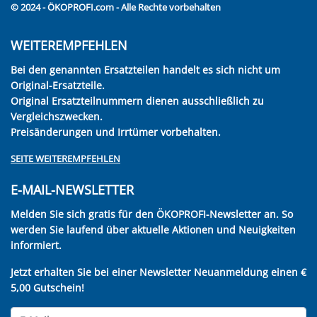
© 2024 - ÖKOPROFI.com - Alle Rechte vorbehalten
WEITEREMPFEHLEN
Bei den genannten Ersatzteilen handelt es sich nicht um
Original-Ersatzteile.
Original Ersatzteilnummern dienen ausschließlich zu
Vergleichszwecken.
Preisänderungen und Irrtümer vorbehalten.
SEITE WEITEREMPFEHLEN
E-MAIL-NEWSLETTER
Melden Sie sich gratis für den ÖKOPROFI-Newsletter an. So
werden Sie laufend über aktuelle Aktionen und Neuigkeiten
informiert.
Jetzt erhalten Sie bei einer Newsletter Neuanmeldung einen €
5,00 Gutschein!