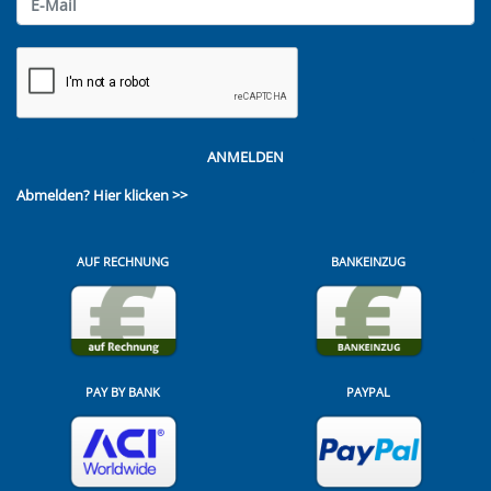
ANMELDEN
Abmelden?
Hier klicken >>
AUF RECHNUNG
BANKEINZUG
PAY BY BANK
PAYPAL