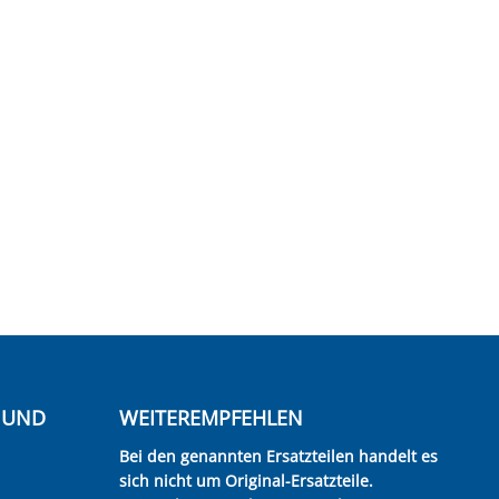
E UND
WEITEREMPFEHLEN
Bei den genannten Ersatzteilen handelt es
sich nicht um Original-Ersatzteile.