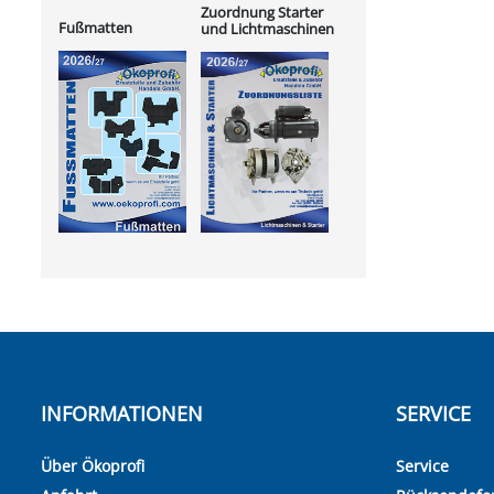
Zuordnung Starter
Fußmatten
und Lichtmaschinen
INFORMATIONEN
SERVICE
Über Ökoprofi
Service