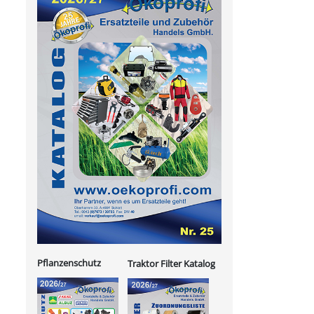
Pflanzenschutz
Traktor Filter Katalog