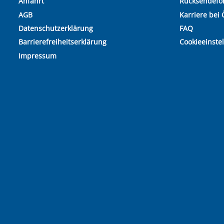
Anfahrt
Rücksendefo
AGB
Karriere bei 
Datenschutzerklärung
FAQ
Barrierefreiheitserklärung
Cookieeinste
Impressum