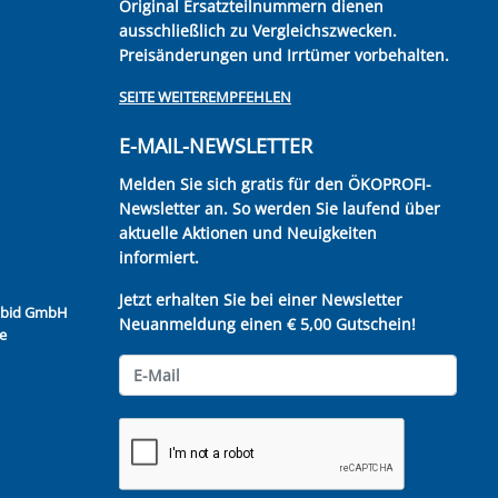
Original Ersatzteilnummern dienen
ausschließlich zu Vergleichszwecken.
Preisänderungen und Irrtümer vorbehalten.
SEITE WEITEREMPFEHLEN
E-MAIL-NEWSLETTER
Melden Sie sich gratis für den ÖKOPROFI-
Newsletter an. So werden Sie laufend über
aktuelle Aktionen und Neuigkeiten
informiert.
Jetzt erhalten Sie bei einer Newsletter
Kubid GmbH
Neuanmeldung einen € 5,00 Gutschein!
e