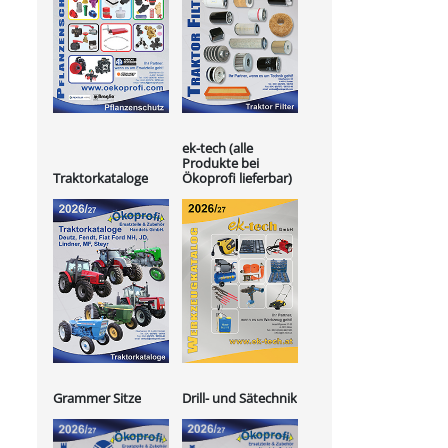
ek-tech (alle
Produkte bei
Ökoprofi lieferbar)
Traktorkataloge
Grammer Sitze
Drill- und Sätechnik