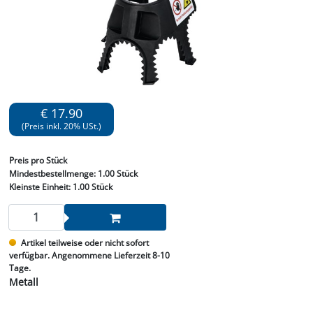
€ 17.90
(Preis inkl. 20% USt.)
Preis
pro Stück
Mindestbestellmenge:
1.00 Stück
Kleinste Einheit:
1.00 Stück
Artikel teilweise oder nicht sofort
verfügbar. Angenommene Lieferzeit 8-10
Tage.
Metall