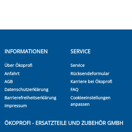
INFORMATIONEN
SERVICE
Über Ökoprofi
Service
Anfahrt
Rücksendeformular
AGB
Karriere bei Ökoprofi
Datenschutzerklärung
FAQ
Barrierefreiheitserklärung
Cookieeinstellungen
anpassen
Impressum
ÖKOPROFI - ERSATZTEILE UND ZUBEHÖR GMBH