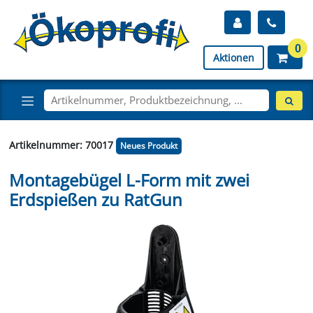
0
Aktionen
Artikelnummer: 70017
Neues Produkt
Montagebügel L-Form mit zwei
Erdspießen zu RatGun