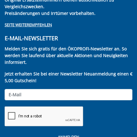
Vergleichszwecken.
Preisänderungen und Irrtümer vorbehalten.
SEITE WEITEREMPFEHLEN
E-MAIL-NEWSLETTER
Melden Sie sich gratis für den ÖKOPROFI-Newsletter an. So
werden Sie laufend über aktuelle Aktionen und Neuigkeiten
informiert.
Jetzt erhalten Sie bei einer Newsletter Neuanmeldung einen €
5,00 Gutschein!
ANMELDEN