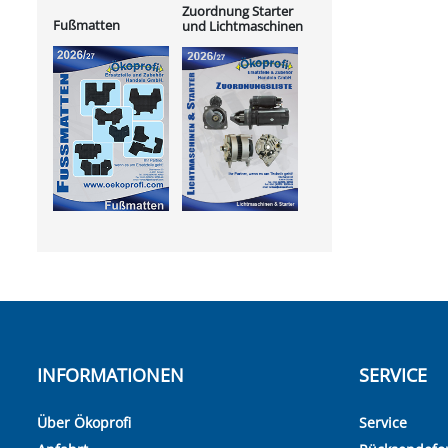
Zuordnung Starter
Fußmatten
und Lichtmaschinen
INFORMATIONEN
SERVICE
Über Ökoprofi
Service