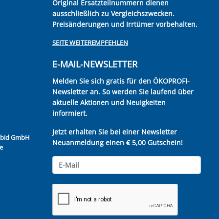
Original Ersatzteilnummern dienen
ausschließlich zu Vergleichszwecken.
Preisänderungen und Irrtümer vorbehalten.
SEITE WEITEREMPFEHLEN
E-MAIL-NEWSLETTER
Melden Sie sich gratis für den ÖKOPROFI-
Newsletter an. So werden Sie laufend über
aktuelle Aktionen und Neuigkeiten
informiert.
Jetzt erhalten Sie bei einer Newsletter
Kubid GmbH
Neuanmeldung einen € 5,00 Gutschein!
e