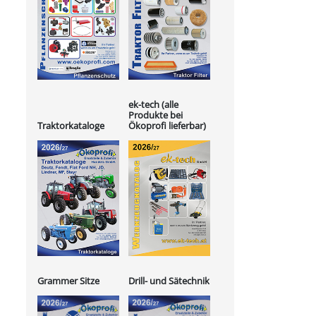
ek-tech (alle
Produkte bei
Ökoprofi lieferbar)
Traktorkataloge
Grammer Sitze
Drill- und Sätechnik