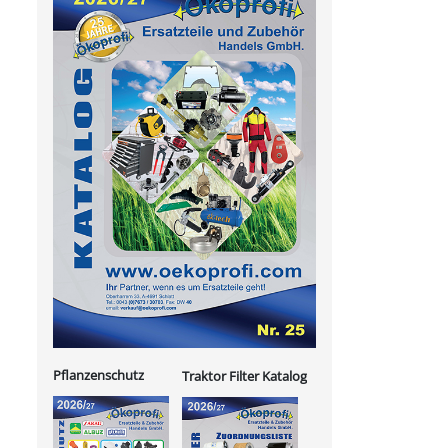
Pflanzenschutz
Traktor Filter Katalog