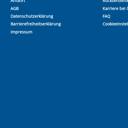
Anfahrt
Rücksendefo
AGB
Karriere bei 
Datenschutzerklärung
FAQ
Barrierefreiheitserklärung
Cookieeinste
Impressum