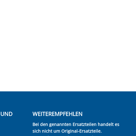
E UND
WEITEREMPFEHLEN
Bei den genannten Ersatzteilen handelt es
sich nicht um Original-Ersatzteile.