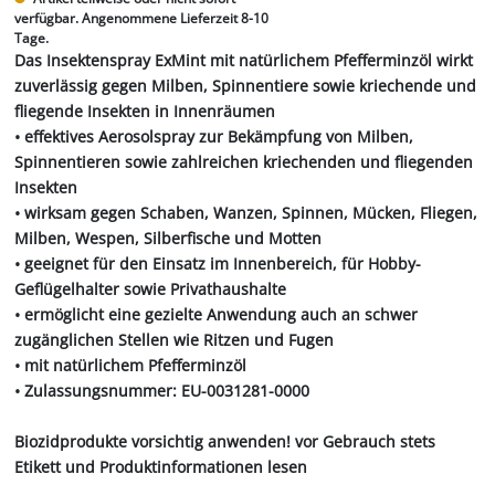
verfügbar. Angenommene Lieferzeit 8-10
Tage.
Das Insektenspray ExMint mit natürlichem Pfefferminzöl wirkt
zuverlässig gegen Milben, Spinnentiere sowie kriechende und
fliegende Insekten in Innenräumen
• effektives Aerosolspray zur Bekämpfung von Milben,
Spinnentieren sowie zahlreichen kriechenden und fliegenden
Insekten
• wirksam gegen Schaben, Wanzen, Spinnen, Mücken, Fliegen,
Milben, Wespen, Silberfische und Motten
• geeignet für den Einsatz im Innenbereich, für Hobby-
Geflügelhalter sowie Privathaushalte
• ermöglicht eine gezielte Anwendung auch an schwer
zugänglichen Stellen wie Ritzen und Fugen
• mit natürlichem Pfefferminzöl
• Zulassungsnummer: EU-0031281-0000
Biozidprodukte vorsichtig anwenden! vor Gebrauch stets
Etikett und Produktinformationen lesen