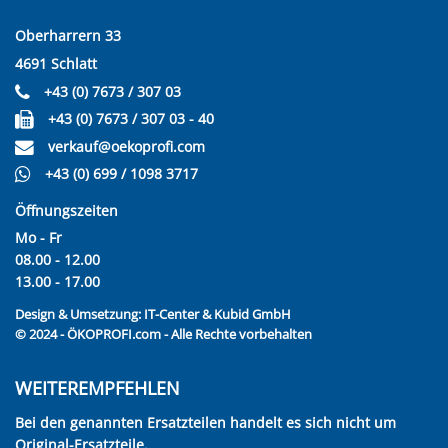
Oberharrern 33
4691 Schlatt
+43 (0) 7673 / 307 03
+43 (0) 7673 / 307 03 - 40
verkauf@oekoprofi.com
+43 (0) 699 / 1098 3717
Öffnungszeiten
Mo - Fr
08.00 - 12.00
13.00 - 17.00
Design & Umsetzung:
IT-Center & Kubid GmbH
© 2024 - ÖKOPROFI.com - Alle Rechte vorbehalten
WEITEREMPFEHLEN
Bei den genannten Ersatzteilen handelt es sich nicht um
Original-Ersatzteile.