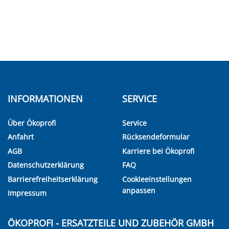
INFORMATIONEN
SERVICE
Über Ökoprofi
Service
Anfahrt
Rücksendeformular
AGB
Karriere bei Ökoprofi
Datenschutzerklärung
FAQ
Barrierefreiheitserklärung
Cookieeinstellungen
anpassen
Impressum
ÖKOPROFI - ERSATZTEILE UND ZUBEHÖR GMBH