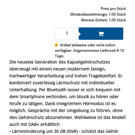
Preis
pro Stück
Mindestbestellmenge:
1.00 Stück
Kleinste Einheit:
1.00 Stück
Artikel teilweise oder nicht sofort
verfügbar. Angenommene Lieferzeit 8-10
Tage.
Die neueste Generation des Kapselgehörschutzes
überzeugt mit einem neuen modernem Design,
hochwertiger Verarbeitung und hohen Tragekomfort. Er
kombiniert zuverlässig Lärmschutz mit individueller
Unterhaltung. Per Bluetooth lasser er sich bequem mit
dem Smartphone verbinden, um Musik zu hören oder
Nrufe zu tätigen. Dank integriertem Hörmodus ist es
möglich, Gespräche mit der Umgebung zu führen, ohne
den Gehörschutz abzunehmen. Wahlweise ist das Modell
auch mit DAB+ erhältlich
• Lärmminderung um 30 dB (SNR) - schützt das Gehör