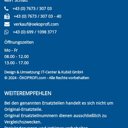
4691 Schlatt
+43 (0) 7673 / 307 03
+43 (0) 7673 / 307 03 - 40
verkauf@oekoprofi.com
+43 (0) 699 / 1098 3717
Öffnungszeiten
Mo - Fr
08.00 - 12.00
13.00 - 17.00
Design & Umsetzung:
IT-Center & Kubid GmbH
© 2024 - ÖKOPROFI.com - Alle Rechte vorbehalten
WEITEREMPFEHLEN
Bei den genannten Ersatzteilen handelt es sich nicht um
Original-Ersatzteile.
Original Ersatzteilnummern dienen ausschließlich zu
Vergleichszwecken.