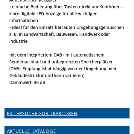
• einfache Bedienung über Tasten direkt am Kopfhörer -
klare digitale LED-Anzeige für alle wichtigen
Informationen
• ideal für den Einsatz bei lauten Umgebungsgeräuschen
z. B. in Landwirtschaft, Bauwesen, Handwerk oder
Industrie
mit dem integriertem DAB+ mit automatischem
Sendersuchlauf und unbegrenzten Speicherplätzen
(DAB+ Empfang ist abhängig von der Umgebung oder
Gebäudestruktur und kann variieren)
Dämmwert: 30 dB
FILTERSUCHE FÜR TRAKTOREN
AKTUELLE KATALOGE