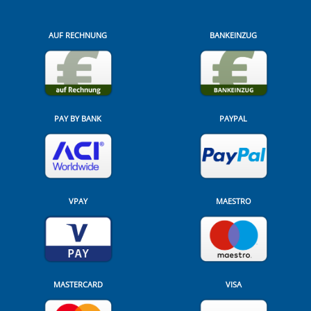
AUF RECHNUNG
BANKEINZUG
PAY BY BANK
PAYPAL
VPAY
MAESTRO
MASTERCARD
VISA