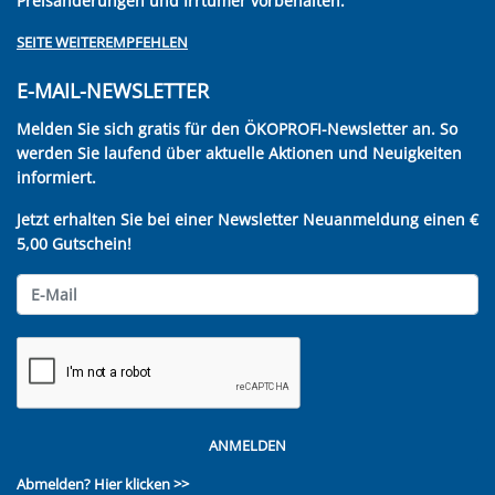
Preisänderungen und Irrtümer vorbehalten.
SEITE WEITEREMPFEHLEN
E-MAIL-NEWSLETTER
Melden Sie sich gratis für den ÖKOPROFI-Newsletter an. So
werden Sie laufend über aktuelle Aktionen und Neuigkeiten
informiert.
Jetzt erhalten Sie bei einer Newsletter Neuanmeldung einen €
5,00 Gutschein!
ANMELDEN
Abmelden?
Hier klicken >>