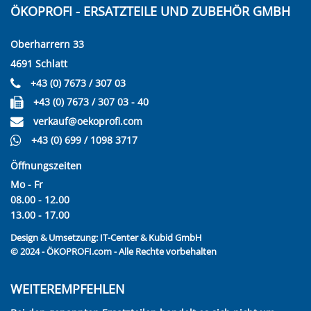
ÖKOPROFI - ERSATZTEILE UND ZUBEHÖR GMBH
Oberharrern 33
4691 Schlatt
+43 (0) 7673 / 307 03
+43 (0) 7673 / 307 03 - 40
verkauf@oekoprofi.com
+43 (0) 699 / 1098 3717
Öffnungszeiten
Mo - Fr
08.00 - 12.00
13.00 - 17.00
Design & Umsetzung:
IT-Center & Kubid GmbH
© 2024 - ÖKOPROFI.com - Alle Rechte vorbehalten
WEITEREMPFEHLEN