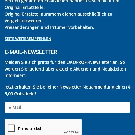
Bei den genannten Ersatzteilen handelt es sich nicht um
Original-Ersatzteile.
Original Ersatzteilnummern dienen ausschließlich zu
Vergleichszwecken.
Preisänderungen und Irrtümer vorbehalten.
SEITE WEITEREMPFEHLEN
E-MAIL-NEWSLETTER
Melden Sie sich gratis für den ÖKOPROFI-Newsletter an. So
werden Sie laufend über aktuelle Aktionen und Neuigkeiten
informiert.
Jetzt erhalten Sie bei einer Newsletter Neuanmeldung einen €
5,00 Gutschein!