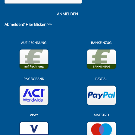
ANMELDEN
Abmelden?
Hier klicken >>
AUF RECHNUNG
BANKEINZUG
PAY BY BANK
PAYPAL
VPAY
MAESTRO