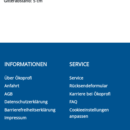
Gitterabstand: 5 cm
INFORMATIONEN
SERVICE
Über Ökoprofi
Service
Anfahrt
Rücksendeformular
AGB
Karriere bei Ökoprofi
Datenschutzerklärung
FAQ
Barrierefreiheitserklärung
Cookieeinstellungen
anpassen
Impressum