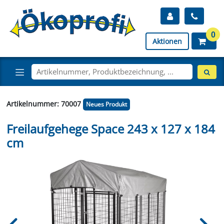
0
Aktionen
Artikelnummer: 70007
Neues Produkt
Freilaufgehege Space 243 x 127 x 184
cm