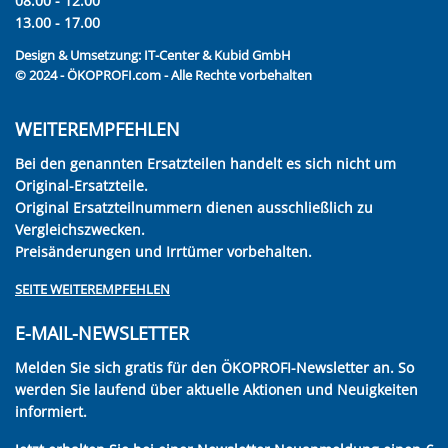
08.00 - 12.00
13.00 - 17.00
Design & Umsetzung:
IT-Center & Kubid GmbH
© 2024 - ÖKOPROFI.com - Alle Rechte vorbehalten
WEITEREMPFEHLEN
Bei den genannten Ersatzteilen handelt es sich nicht um
Original-Ersatzteile.
Original Ersatzteilnummern dienen ausschließlich zu
Vergleichszwecken.
Preisänderungen und Irrtümer vorbehalten.
SEITE WEITEREMPFEHLEN
E-MAIL-NEWSLETTER
Melden Sie sich gratis für den ÖKOPROFI-Newsletter an. So
werden Sie laufend über aktuelle Aktionen und Neuigkeiten
informiert.