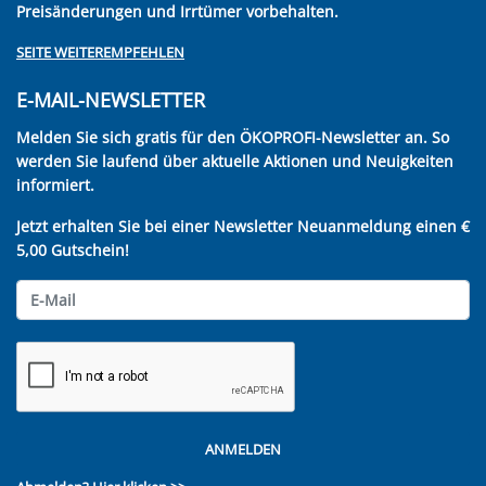
Preisänderungen und Irrtümer vorbehalten.
SEITE WEITEREMPFEHLEN
E-MAIL-NEWSLETTER
Melden Sie sich gratis für den ÖKOPROFI-Newsletter an. So
werden Sie laufend über aktuelle Aktionen und Neuigkeiten
informiert.
Jetzt erhalten Sie bei einer Newsletter Neuanmeldung einen €
5,00 Gutschein!
ANMELDEN