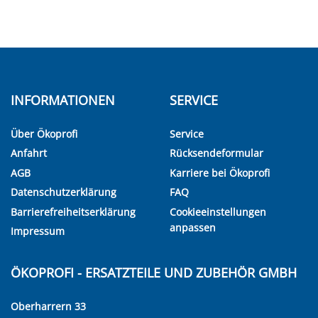
INFORMATIONEN
SERVICE
Über Ökoprofi
Service
Anfahrt
Rücksendeformular
AGB
Karriere bei Ökoprofi
Datenschutzerklärung
FAQ
Barrierefreiheitserklärung
Cookieeinstellungen
anpassen
Impressum
ÖKOPROFI - ERSATZTEILE UND ZUBEHÖR GMBH
Oberharrern 33