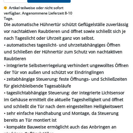
Artikel teilweise oder nicht sofort
verfügbar. Angenommene Lieferzeit 8-10
Tage.
Die automatische Hühnertür schützt Geflügelställe zuverlässig
vor nachtaktiven Raubtieren und öffnet sowie schließt sich je
nach Tageslicht oder Uhrzeit ganz von selbst.
• automatisches tageslicht- und uhrzeitabhängiges Öffnen
und Schließen der Hühnertür zum Schutz von nachtaktiven
Raubtieren
• integrierte Selbstverriegelung verhindert ungewolltes Öffnen
der Tür von außen und schützt vor Eindringlingen
• zeitabhängige Steuerung: feste Öffnungs- und Schließzeiten
für gleichbleibende Tagesabläufe
• tageslichtabhängige Steuerung: der integrierte Lichtsensor
im Gehäuse ermittelt die aktuelle Tageshelligkeit und öffnet
und schließt die Tür nach dem eingestellten Helligkeitswert
• sehr einfache Handhabung und Montage, da Steuerung
bereits an Tür montiert ist
• kompakte Bauweise ermöglicht auch das Anbringen an