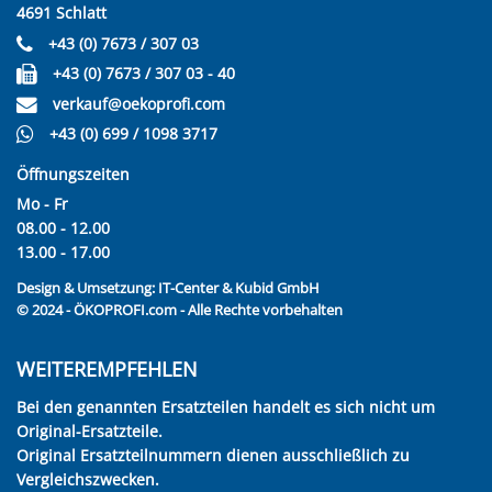
4691 Schlatt
+43 (0) 7673 / 307 03
+43 (0) 7673 / 307 03 - 40
verkauf@oekoprofi.com
+43 (0) 699 / 1098 3717
Öffnungszeiten
Mo - Fr
08.00 - 12.00
13.00 - 17.00
Design & Umsetzung:
IT-Center & Kubid GmbH
© 2024 - ÖKOPROFI.com - Alle Rechte vorbehalten
WEITEREMPFEHLEN
Bei den genannten Ersatzteilen handelt es sich nicht um
Original-Ersatzteile.
Original Ersatzteilnummern dienen ausschließlich zu
Vergleichszwecken.