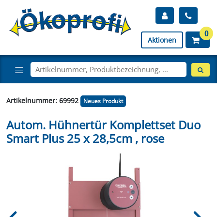
0
Aktionen
Artikelnummer: 69992
Neues Produkt
Autom. Hühnertür Komplettset Duo
Smart Plus 25 x 28,5cm , rose