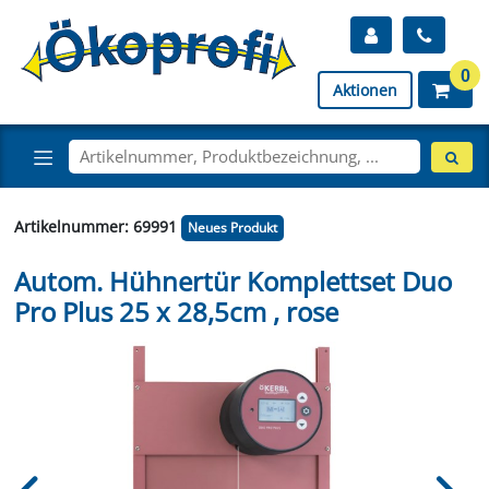
0
Aktionen
Artikelnummer: 69991
Neues Produkt
Autom. Hühnertür Komplettset Duo
Pro Plus 25 x 28,5cm , rose