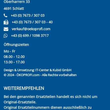
Oberharrern 33
4691 Schlatt
+43 (0) 7673 / 307 03
+43 (0) 7673 / 307 03 - 40
verkauf@oekoprofi.com
+43 (0) 699 / 1098 3717
Öffnungszeiten
Mo - Fr
08.00 - 12.00
13.00 - 17.00
Design & Umsetzung:
IT-Center & Kubid GmbH
© 2024 - ÖKOPROFI.com - Alle Rechte vorbehalten
WEITEREMPFEHLEN
Bei den genannten Ersatzteilen handelt es sich nicht um
Original-Ersatzteile.
Original Ersatzteilnummern dienen ausschließlich zu