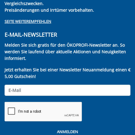
Vergleichszwecken.
Preisänderungen und Irrtümer vorbehalten.
SEITE WEITEREMPFEHLEN
E-MAIL-NEWSLETTER
Melden Sie sich gratis für den ÖKOPROFI-Newsletter an. So
werden Sie laufend über aktuelle Aktionen und Neuigkeiten
informiert.
Jetzt erhalten Sie bei einer Newsletter Neuanmeldung einen €
5,00 Gutschein!
ANMELDEN