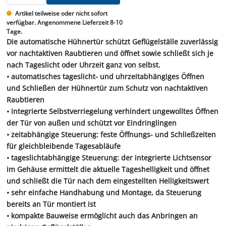
Artikel teilweise oder nicht sofort
verfügbar. Angenommene Lieferzeit 8-10
Tage.
Die automatische Hühnertür schützt Geflügelställe zuverlässig
vor nachtaktiven Raubtieren und öffnet sowie schließt sich je
nach Tageslicht oder Uhrzeit ganz von selbst.
• automatisches tageslicht- und uhrzeitabhängiges Öffnen
und Schließen der Hühnertür zum Schutz von nachtaktiven
Raubtieren
• integrierte Selbstverriegelung verhindert ungewolltes Öffnen
der Tür von außen und schützt vor Eindringlingen
• zeitabhängige Steuerung: feste Öffnungs- und Schließzeiten
für gleichbleibende Tagesabläufe
• tageslichtabhängige Steuerung: der integrierte Lichtsensor
im Gehäuse ermittelt die aktuelle Tageshelligkeit und öffnet
und schließt die Tür nach dem eingestellten Helligkeitswert
• sehr einfache Handhabung und Montage, da Steuerung
bereits an Tür montiert ist
• kompakte Bauweise ermöglicht auch das Anbringen an