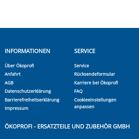
INFORMATIONEN
SERVICE
Über Ökoprofi
Service
Anfahrt
Rücksendeformular
AGB
Karriere bei Ökoprofi
Datenschutzerklärung
FAQ
Barrierefreiheitserklärung
Cookieeinstellungen
anpassen
Impressum
ÖKOPROFI - ERSATZTEILE UND ZUBEHÖR GMBH