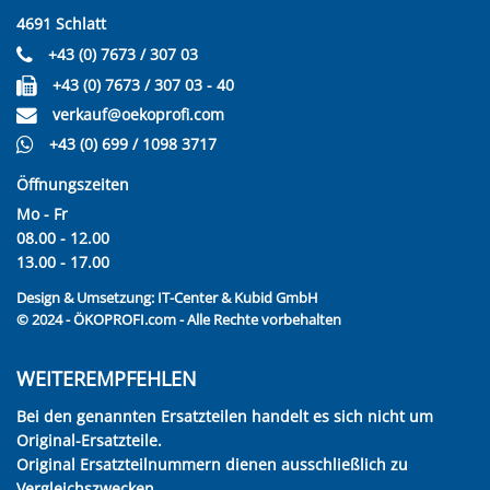
4691 Schlatt
+43 (0) 7673 / 307 03
+43 (0) 7673 / 307 03 - 40
verkauf@oekoprofi.com
+43 (0) 699 / 1098 3717
Öffnungszeiten
Mo - Fr
08.00 - 12.00
13.00 - 17.00
Design & Umsetzung:
IT-Center & Kubid GmbH
© 2024 - ÖKOPROFI.com - Alle Rechte vorbehalten
WEITEREMPFEHLEN
Bei den genannten Ersatzteilen handelt es sich nicht um
Original-Ersatzteile.
Original Ersatzteilnummern dienen ausschließlich zu
Vergleichszwecken.