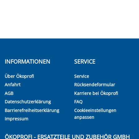
INFORMATIONEN
SERVICE
Über Ökoprofi
Service
Anfahrt
Rücksendeformular
AGB
Karriere bei Ökoprofi
Datenschutzerklärung
FAQ
Barrierefreiheitserklärung
Cookieeinstellungen
anpassen
Impressum
ÖKOPROFI - ERSATZTEILE UND ZUBEHÖR GMBH