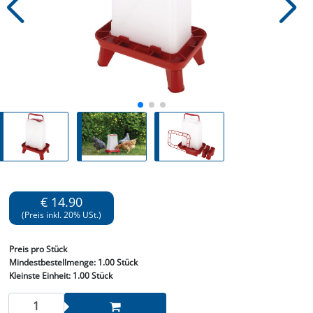
€ 14.90
(Preis inkl. 20% USt.)
Preis
pro Stück
Mindestbestellmenge:
1.00 Stück
Kleinste Einheit:
1.00 Stück