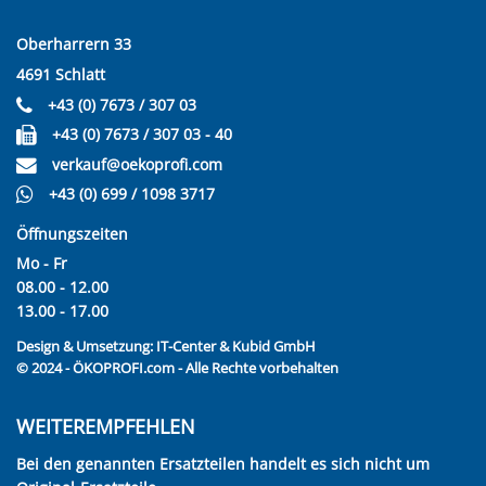
Oberharrern 33
4691 Schlatt
+43 (0) 7673 / 307 03
+43 (0) 7673 / 307 03 - 40
verkauf@oekoprofi.com
+43 (0) 699 / 1098 3717
Öffnungszeiten
Mo - Fr
08.00 - 12.00
13.00 - 17.00
Design & Umsetzung:
IT-Center & Kubid GmbH
© 2024 - ÖKOPROFI.com - Alle Rechte vorbehalten
WEITEREMPFEHLEN
Bei den genannten Ersatzteilen handelt es sich nicht um