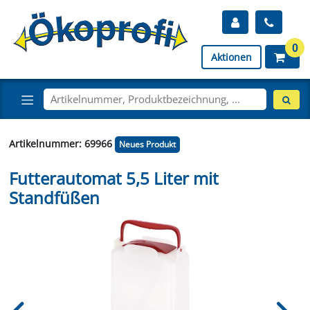
0
Aktionen
Artikelnummer: 69966
Neues Produkt
Futterautomat 5,5 Liter mit
Standfüßen