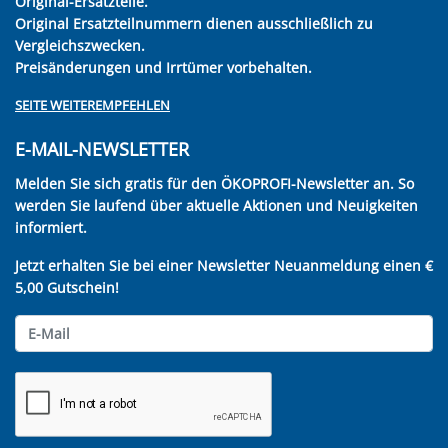
Original-Ersatzteile.
Original Ersatzteilnummern dienen ausschließlich zu
Vergleichszwecken.
Preisänderungen und Irrtümer vorbehalten.
SEITE WEITEREMPFEHLEN
E-MAIL-NEWSLETTER
Melden Sie sich gratis für den ÖKOPROFI-Newsletter an. So
werden Sie laufend über aktuelle Aktionen und Neuigkeiten
informiert.
Jetzt erhalten Sie bei einer Newsletter Neuanmeldung einen €
5,00 Gutschein!