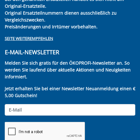
Original-Ersatzteile.
Original Ersatzteilnummern dienen ausschließlich zu
Vergleichszwecken.
Preisänderungen und Irrtümer vorbehalten.
SEITE WEITEREMPFEHLEN
E-MAIL-NEWSLETTER
Melden Sie sich gratis für den ÖKOPROFI-Newsletter an. So
werden Sie laufend über aktuelle Aktionen und Neuigkeiten
informiert.
Jetzt erhalten Sie bei einer Newsletter Neuanmeldung einen €
5,00 Gutschein!