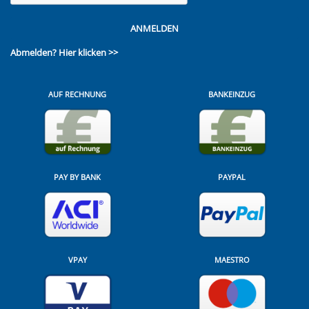
ANMELDEN
Abmelden?
Hier klicken >>
AUF RECHNUNG
BANKEINZUG
PAY BY BANK
PAYPAL
VPAY
MAESTRO