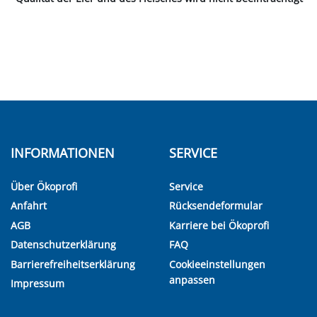
INFORMATIONEN
SERVICE
Über Ökoprofi
Service
Anfahrt
Rücksendeformular
AGB
Karriere bei Ökoprofi
Datenschutzerklärung
FAQ
Barrierefreiheitserklärung
Cookieeinstellungen
anpassen
Impressum