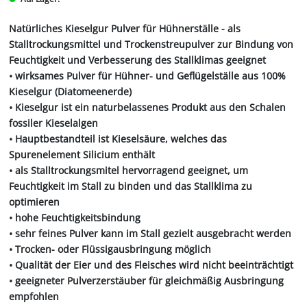
Natürliches Kieselgur Pulver für Hühnerställe - als
Stalltrockungsmittel und Trockenstreupulver zur Bindung von
Feuchtigkeit und Verbesserung des Stallklimas geeignet
• wirksames Pulver für Hühner- und Geflügelställe aus 100%
Kieselgur (Diatomeenerde)
• Kieselgur ist ein naturbelassenes Produkt aus den Schalen
fossiler Kieselalgen
• Hauptbestandteil ist Kieselsäure, welches das
Spurenelement Silicium enthält
• als Stalltrockungsmitel hervorragend geeignet, um
Feuchtigkeit im Stall zu binden und das Stallklima zu
optimieren
• hohe Feuchtigkeitsbindung
• sehr feines Pulver kann im Stall gezielt ausgebracht werden
• Trocken- oder Flüssigausbringung möglich
• Qualität der Eier und des Fleisches wird nicht beeinträchtigt
• geeigneter Pulverzerstäuber für gleichmäßig Ausbringung
empfohlen