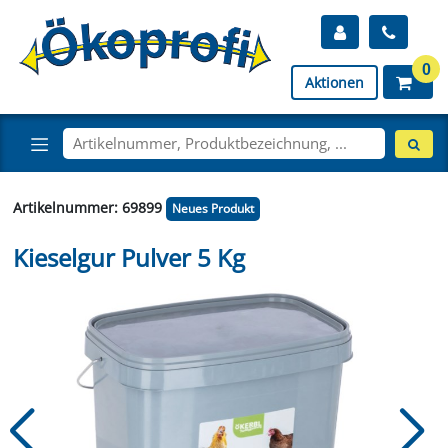
0
Aktionen
Artikelnummer: 69899
Neues Produkt
Kieselgur Pulver 5 Kg