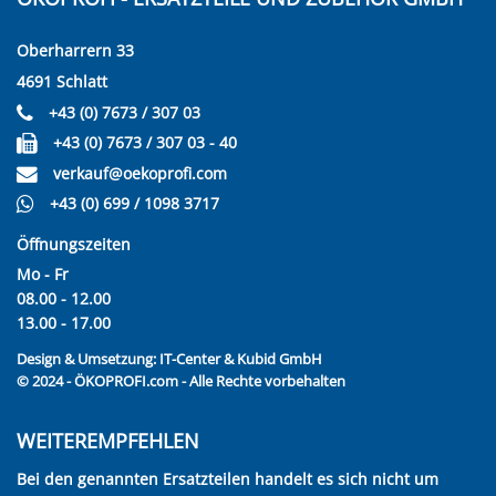
Oberharrern 33
4691 Schlatt
+43 (0) 7673 / 307 03
+43 (0) 7673 / 307 03 - 40
verkauf@oekoprofi.com
+43 (0) 699 / 1098 3717
Öffnungszeiten
Mo - Fr
08.00 - 12.00
13.00 - 17.00
Design & Umsetzung:
IT-Center & Kubid GmbH
© 2024 - ÖKOPROFI.com - Alle Rechte vorbehalten
WEITEREMPFEHLEN
Bei den genannten Ersatzteilen handelt es sich nicht um