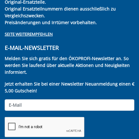
Original-Ersatzteile.
Original Ersatzteilnummern dienen ausschließlich zu
Vergleichszwecken.
Preisänderungen und Irrtümer vorbehalten.
SEITE WEITEREMPFEHLEN
E-MAIL-NEWSLETTER
Melden Sie sich gratis für den ÖKOPROFI-Newsletter an. So
werden Sie laufend über aktuelle Aktionen und Neuigkeiten
informiert.
Jetzt erhalten Sie bei einer Newsletter Neuanmeldung einen €
5,00 Gutschein!