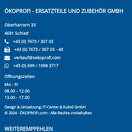
ÖKOPROFI - ERSATZTEILE UND ZUBEHÖR GMBH
Oberharrern 33
4691 Schlatt
+43 (0) 7673 / 307 03
+43 (0) 7673 / 307 03 - 40
verkauf@oekoprofi.com
+43 (0) 699 / 1098 3717
Öffnungszeiten
Mo - Fr
08.00 - 12.00
13.00 - 17.00
Design & Umsetzung:
IT-Center & Kubid GmbH
© 2024 - ÖKOPROFI.com - Alle Rechte vorbehalten
WEITEREMPFEHLEN