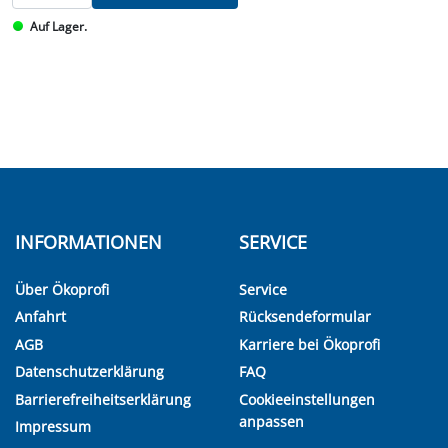
Auf Lager.
INFORMATIONEN
SERVICE
Über Ökoprofi
Service
Anfahrt
Rücksendeformular
AGB
Karriere bei Ökoprofi
Datenschutzerklärung
FAQ
Barrierefreiheitserklärung
Cookieeinstellungen
anpassen
Impressum