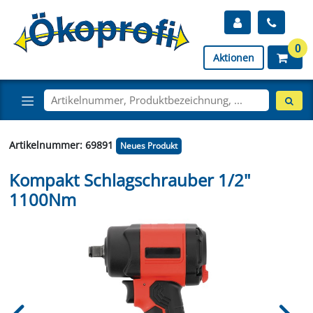
0
Aktionen
Artikelnummer: 69891
Neues Produkt
Kompakt Schlagschrauber 1/2"
1100Nm