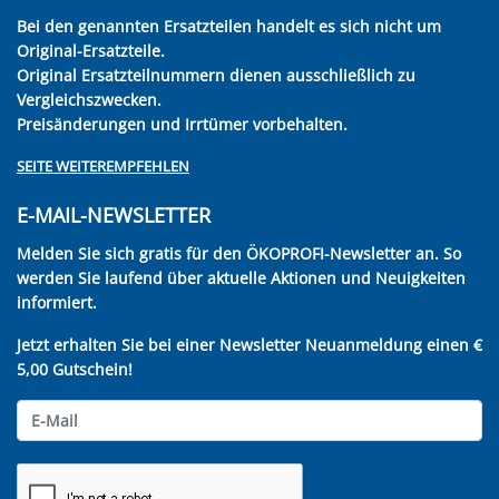
Bei den genannten Ersatzteilen handelt es sich nicht um
Original-Ersatzteile.
Original Ersatzteilnummern dienen ausschließlich zu
Vergleichszwecken.
Preisänderungen und Irrtümer vorbehalten.
SEITE WEITEREMPFEHLEN
E-MAIL-NEWSLETTER
Melden Sie sich gratis für den ÖKOPROFI-Newsletter an. So
werden Sie laufend über aktuelle Aktionen und Neuigkeiten
informiert.
Jetzt erhalten Sie bei einer Newsletter Neuanmeldung einen €
5,00 Gutschein!