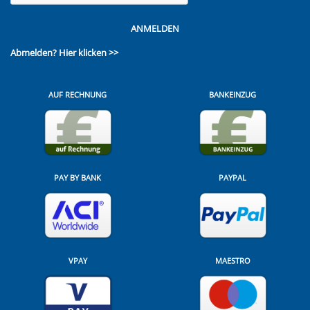
ANMELDEN
Abmelden?
Hier klicken >>
AUF RECHNUNG
BANKEINZUG
PAY BY BANK
PAYPAL
VPAY
MAESTRO