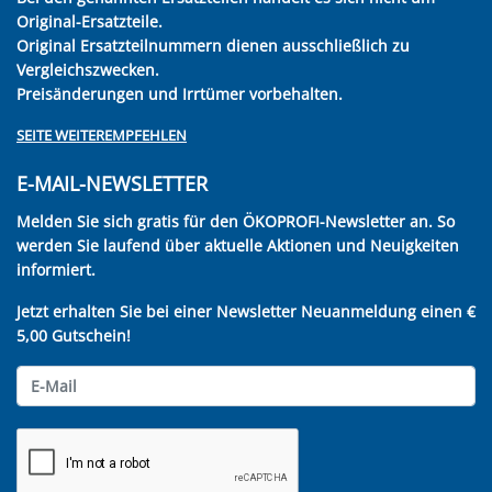
Original-Ersatzteile.
Original Ersatzteilnummern dienen ausschließlich zu
Vergleichszwecken.
Preisänderungen und Irrtümer vorbehalten.
SEITE WEITEREMPFEHLEN
E-MAIL-NEWSLETTER
Melden Sie sich gratis für den ÖKOPROFI-Newsletter an. So
werden Sie laufend über aktuelle Aktionen und Neuigkeiten
informiert.
Jetzt erhalten Sie bei einer Newsletter Neuanmeldung einen €
5,00 Gutschein!