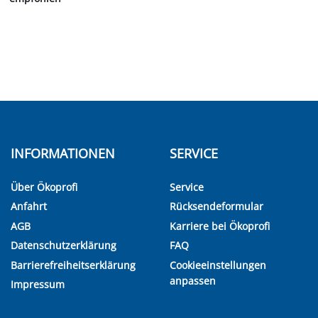
INFORMATIONEN
SERVICE
Über Ökoprofi
Service
Anfahrt
Rücksendeformular
AGB
Karriere bei Ökoprofi
Datenschutzerklärung
FAQ
Barrierefreiheitserklärung
Cookieeinstellungen
anpassen
Impressum