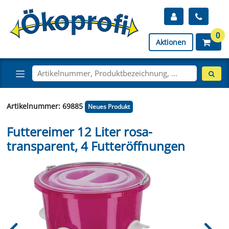
0
Aktionen
Artikelnummer: 69885
Neues Produkt
Futtereimer 12 Liter rosa-
transparent, 4 Futteröffnungen