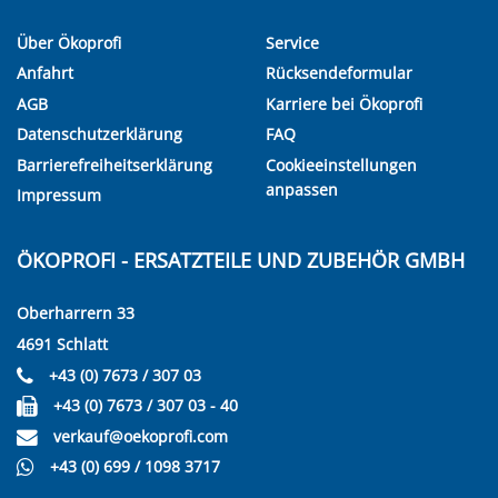
Über Ökoprofi
Service
Anfahrt
Rücksendeformular
AGB
Karriere bei Ökoprofi
Datenschutzerklärung
FAQ
Barrierefreiheitserklärung
Cookieeinstellungen
anpassen
Impressum
ÖKOPROFI - ERSATZTEILE UND ZUBEHÖR GMBH
Oberharrern 33
4691 Schlatt
+43 (0) 7673 / 307 03
+43 (0) 7673 / 307 03 - 40
verkauf@oekoprofi.com
+43 (0) 699 / 1098 3717