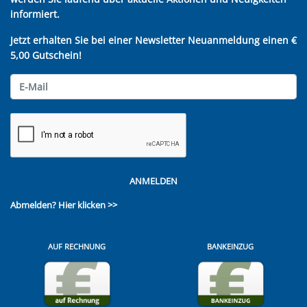
informiert.
Jetzt erhalten Sie bei einer Newsletter Neuanmeldung einen €
5,00 Gutschein!
ANMELDEN
Abmelden?
Hier klicken >>
AUF RECHNUNG
BANKEINZUG