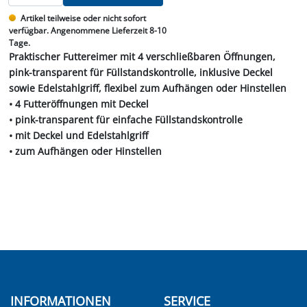
Artikel teilweise oder nicht sofort
verfügbar. Angenommene Lieferzeit 8-10
Tage.
Praktischer Futtereimer mit 4 verschließbaren Öffnungen,
pink-transparent für Füllstandskontrolle, inklusive Deckel
sowie Edelstahlgriff, flexibel zum Aufhängen oder Hinstellen
• 4 Futteröffnungen mit Deckel
• pink-transparent für einfache Füllstandskontrolle
• mit Deckel und Edelstahlgriff
• zum Aufhängen oder Hinstellen
INFORMATIONEN
SERVICE