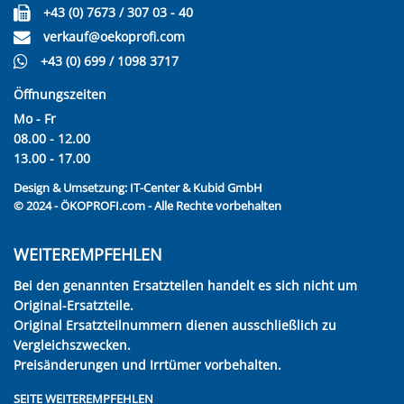
+43 (0) 7673 / 307 03 - 40
verkauf@oekoprofi.com
+43 (0) 699 / 1098 3717
Öffnungszeiten
Mo - Fr
08.00 - 12.00
13.00 - 17.00
Design & Umsetzung:
IT-Center & Kubid GmbH
© 2024 - ÖKOPROFI.com - Alle Rechte vorbehalten
WEITEREMPFEHLEN
Bei den genannten Ersatzteilen handelt es sich nicht um
Original-Ersatzteile.
Original Ersatzteilnummern dienen ausschließlich zu
Vergleichszwecken.
Preisänderungen und Irrtümer vorbehalten.
SEITE WEITEREMPFEHLEN