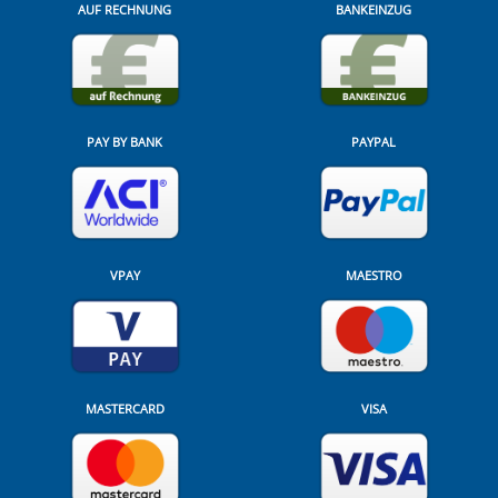
AUF RECHNUNG
BANKEINZUG
PAY BY BANK
PAYPAL
VPAY
MAESTRO
MASTERCARD
VISA