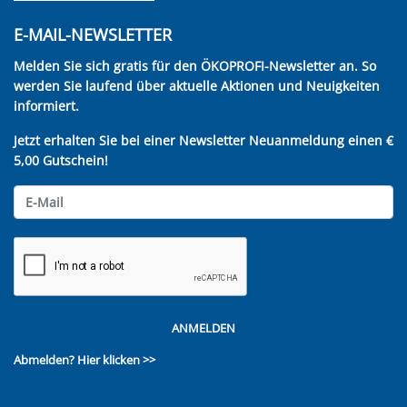
E-MAIL-NEWSLETTER
Melden Sie sich gratis für den ÖKOPROFI-Newsletter an. So
werden Sie laufend über aktuelle Aktionen und Neuigkeiten
informiert.
Jetzt erhalten Sie bei einer Newsletter Neuanmeldung einen €
5,00 Gutschein!
ANMELDEN
Abmelden?
Hier klicken >>