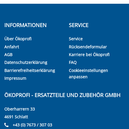
INFORMATIONEN
SERVICE
Über Ökoprofi
Service
Anfahrt
Rücksendeformular
AGB
Karriere bei Ökoprofi
Datenschutzerklärung
FAQ
Barrierefreiheitserklärung
Cookieeinstellungen
anpassen
Impressum
ÖKOPROFI - ERSATZTEILE UND ZUBEHÖR GMBH
Oberharrern 33
4691 Schlatt
+43 (0) 7673 / 307 03