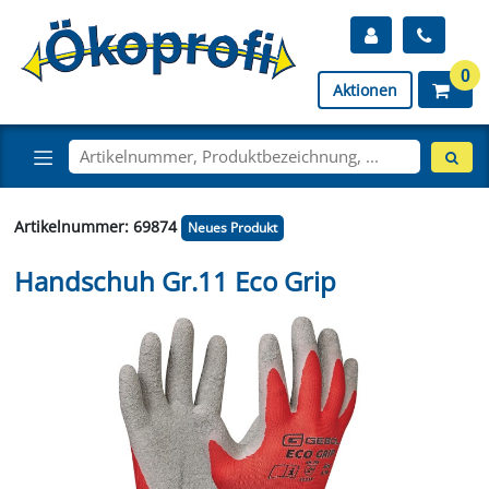
0
Aktionen
Artikelnummer: 69874
Neues Produkt
Handschuh Gr.11 Eco Grip