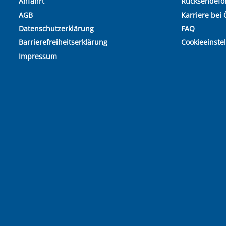
Anfahrt
Rücksendefo
AGB
Karriere bei 
Datenschutzerklärung
FAQ
Barrierefreiheitserklärung
Cookieeinste
Impressum