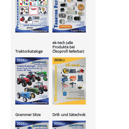
ek-tech (alle
Produkte bei
Ökoprofi lieferbar)
Traktorkataloge
Grammer Sitze
Drill- und Sätechnik