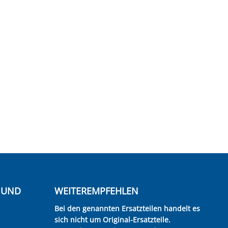
E UND
WEITEREMPFEHLEN
Bei den genannten Ersatzteilen handelt es
sich nicht um Original-Ersatzteile.