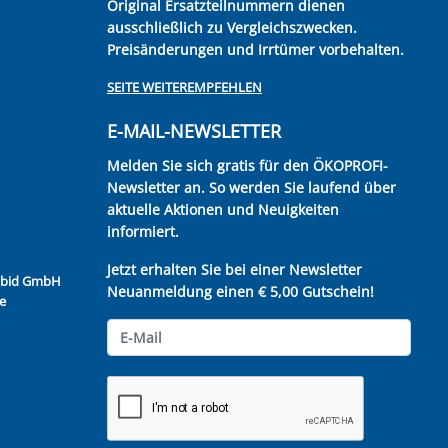
Original Ersatzteilnummern dienen
ausschließlich zu Vergleichszwecken.
Preisänderungen und Irrtümer vorbehalten.
SEITE WEITEREMPFEHLEN
E-MAIL-NEWSLETTER
Melden Sie sich gratis für den ÖKOPROFI-
Newsletter an. So werden Sie laufend über
aktuelle Aktionen und Neuigkeiten
informiert.
Jetzt erhalten Sie bei einer Newsletter
Kubid GmbH
Neuanmeldung einen € 5,00 Gutschein!
e