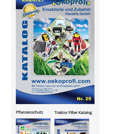
Pflanzenschutz
Traktor Filter Katalog