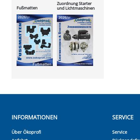
Zuordnung Starter
Fußmatten
und Lichtmaschinen
INFORMATIONEN
SERVICE
Über Ökoprofi
Service