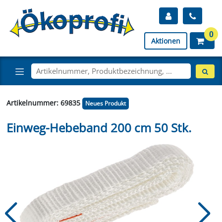
0
Aktionen
Artikelnummer: 69835
Neues Produkt
Einweg-Hebeband 200 cm 50 Stk.