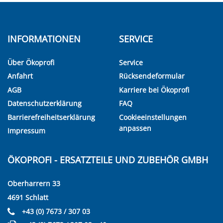
INFORMATIONEN
SERVICE
Über Ökoprofi
Service
Anfahrt
Rücksendeformular
AGB
Karriere bei Ökoprofi
Datenschutzerklärung
FAQ
Barrierefreiheitserklärung
Cookieeinstellungen
anpassen
Impressum
ÖKOPROFI - ERSATZTEILE UND ZUBEHÖR GMBH
Oberharrern 33
4691 Schlatt
+43 (0) 7673 / 307 03