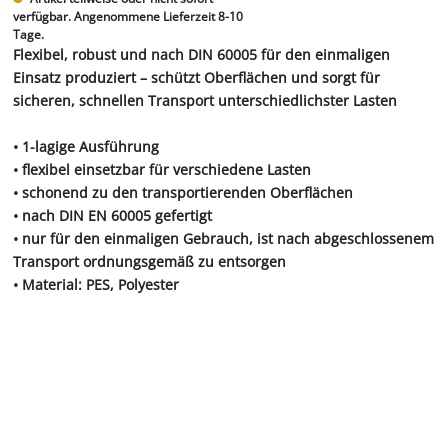
verfügbar. Angenommene Lieferzeit 8-10
Tage.
Flexibel, robust und nach DIN 60005 für den einmaligen
Einsatz produziert – schützt Oberflächen und sorgt für
sicheren, schnellen Transport unterschiedlichster Lasten
• 1-lagige Ausführung
• flexibel einsetzbar für verschiedene Lasten
• schonend zu den transportierenden Oberflächen
• nach DIN EN 60005 gefertigt
• nur für den einmaligen Gebrauch, ist nach abgeschlossenem
Transport ordnungsgemäß zu entsorgen
• Material: PES, Polyester