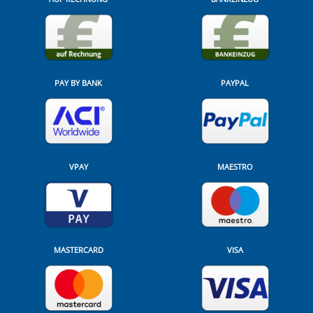
PAY BY BANK
PAYPAL
VPAY
MAESTRO
MASTERCARD
VISA