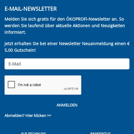
E-MAIL-NEWSLETTER
Melden Sie sich gratis für den ÖKOPROFI-Newsletter an. So
werden Sie laufend über aktuelle Aktionen und Neuigkeiten
informiert.
Jetzt erhalten Sie bei einer Newsletter Neuanmeldung einen €
5,00 Gutschein!
ANMELDEN
Abmelden?
Hier klicken >>
AUF RECHNUNG
BANKEINZUG