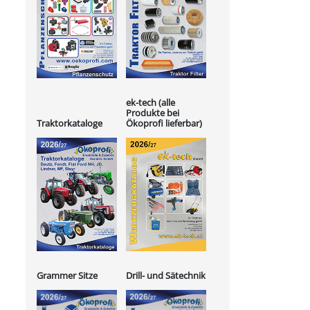
ek-tech (alle
Produkte bei
Ökoprofi lieferbar)
Traktorkataloge
Grammer Sitze
Drill- und Sätechnik