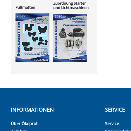
Zuordnung Starter
Fußmatten
und Lichtmaschinen
INFORMATIONEN
SERVICE
Über Ökoprofi
Service