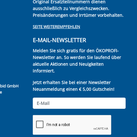
Original Ersatzteilnummern dienen
ausschließlich zu Vergleichszwecken.
Preisänderungen und Irrtümer vorbehalten.
SEITE WEITEREMPFEHLEN
E-MAIL-NEWSLETTER
Melden Sie sich gratis für den ÖKOPROFI-
Newsletter an. So werden Sie laufend über
aktuelle Aktionen und Neuigkeiten
informiert.
Jetzt erhalten Sie bei einer Newsletter
Kubid GmbH
Neuanmeldung einen € 5,00 Gutschein!
e