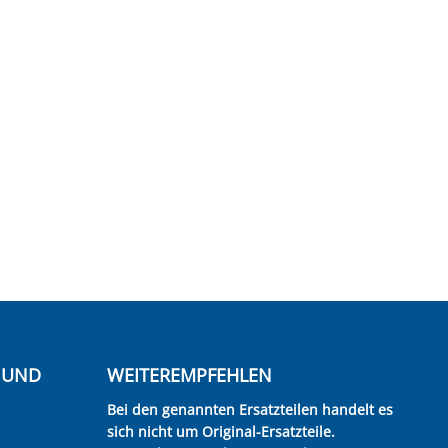
E UND
WEITEREMPFEHLEN
Bei den genannten Ersatzteilen handelt es
sich nicht um Original-Ersatzteile.