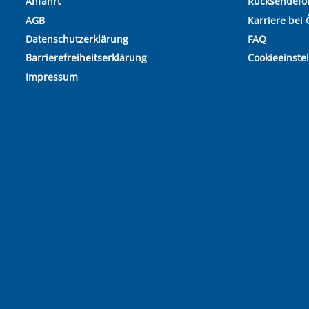
Anfahrt
Rücksendefo
AGB
Karriere bei 
Datenschutzerklärung
FAQ
Barrierefreiheitserklärung
Cookieeinste
Impressum