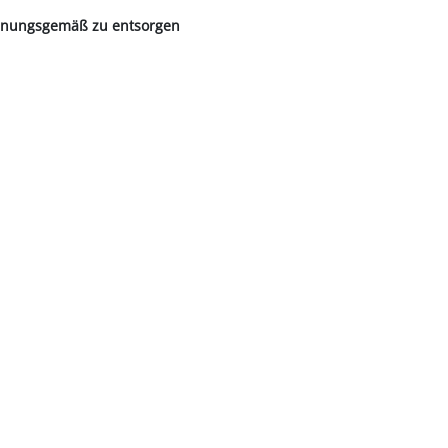
rdnungsgemäß zu entsorgen