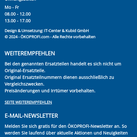
Mo - Fr
08.00 - 12.00
13.00 - 17.00
Design & Umsetzung:
IT-Center & Kubid GmbH
© 2024 - ÖKOPROFI.com - Alle Rechte vorbehalten
WEITEREMPFEHLEN
Bei den genannten Ersatzteilen handelt es sich nicht um
Original-Ersatzteile.
Original Ersatzteilnummern dienen ausschließlich zu
Vergleichszwecken.
Preisänderungen und Irrtümer vorbehalten.
SEITE WEITEREMPFEHLEN
E-MAIL-NEWSLETTER
Melden Sie sich gratis für den ÖKOPROFI-Newsletter an. So
werden Sie laufend über aktuelle Aktionen und Neuigkeiten