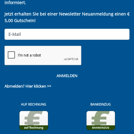
informiert.
Jetzt erhalten Sie bei einer Newsletter Neuanmeldung einen €
5,00 Gutschein!
ANMELDEN
Abmelden?
Hier klicken >>
AUF RECHNUNG
BANKEINZUG