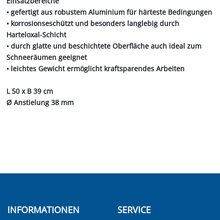
Einsatzbereiche
• gefertigt aus robustem Aluminium für härteste Bedingungen
• korrosionseschützt und besonders langlebig durch
Harteloxal-Schicht
• durch glatte und beschichtete Oberfläche auch ideal zum
Schneeräumen geeignet
• leichtes Gewicht ermöglicht kraftsparendes Arbeiten
L 50 x B 39 cm
Ø Anstielung 38 mm
INFORMATIONEN
SERVICE