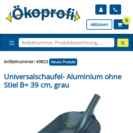
0
Aktionen
Artikelnummer: 69823
Neues Produkt
Universalschaufel- Aluminium ohne
Stiel B= 39 cm, grau