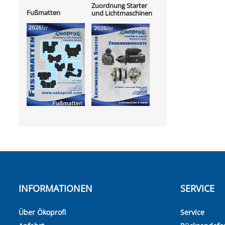
Zuordnung Starter
Fußmatten
und Lichtmaschinen
INFORMATIONEN
SERVICE
Über Ökoprofi
Service