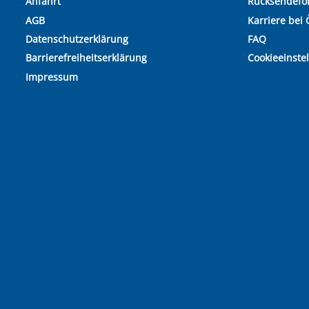
Anfahrt
Rücksendefo
AGB
Karriere bei 
Datenschutzerklärung
FAQ
Barrierefreiheitserklärung
Cookieeinste
Impressum