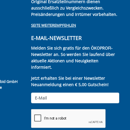
Original Ersatzteilnummern dienen
ausschließlich zu Vergleichszwecken.
Preisänderungen und Irrtümer vorbehalten.
SEITE WEITEREMPFEHLEN
E-MAIL-NEWSLETTER
Melden Sie sich gratis für den ÖKOPROFI-
Newsletter an. So werden Sie laufend über
aktuelle Aktionen und Neuigkeiten
informiert.
Jetzt erhalten Sie bei einer Newsletter
Kubid GmbH
Neuanmeldung einen € 5,00 Gutschein!
e