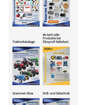
ek-tech (alle
Produkte bei
Ökoprofi lieferbar)
Traktorkataloge
Grammer Sitze
Drill- und Sätechnik