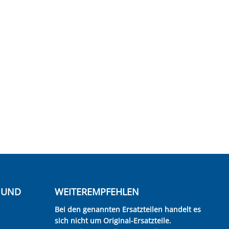
E UND
WEITEREMPFEHLEN
Bei den genannten Ersatzteilen handelt es
sich nicht um Original-Ersatzteile.