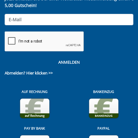
5,00 Gutschein!
ANMELDEN
Abmelden?
Hier klicken >>
AUF RECHNUNG
BANKEINZUG
PAY BY BANK
PAYPAL