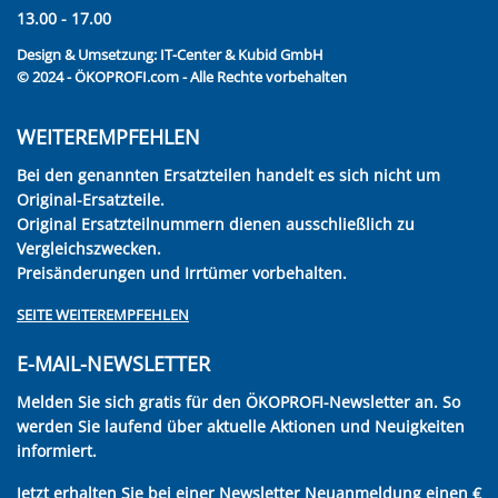
13.00 - 17.00
Design & Umsetzung:
IT-Center & Kubid GmbH
© 2024 - ÖKOPROFI.com - Alle Rechte vorbehalten
WEITEREMPFEHLEN
Bei den genannten Ersatzteilen handelt es sich nicht um
Original-Ersatzteile.
Original Ersatzteilnummern dienen ausschließlich zu
Vergleichszwecken.
Preisänderungen und Irrtümer vorbehalten.
SEITE WEITEREMPFEHLEN
E-MAIL-NEWSLETTER
Melden Sie sich gratis für den ÖKOPROFI-Newsletter an. So
werden Sie laufend über aktuelle Aktionen und Neuigkeiten
informiert.
Jetzt erhalten Sie bei einer Newsletter Neuanmeldung einen €