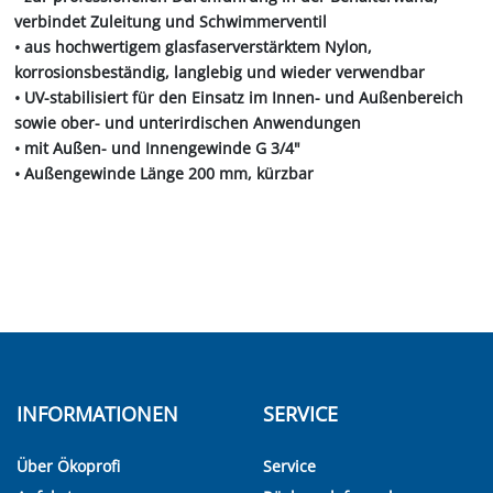
verbindet Zuleitung und Schwimmerventil
• aus hochwertigem glasfaserverstärktem Nylon,
korrosionsbeständig, langlebig und wieder verwendbar
• UV-stabilisiert für den Einsatz im Innen- und Außenbereich
sowie ober- und unterirdischen Anwendungen
• mit Außen- und Innengewinde G 3/4"
• Außengewinde Länge 200 mm, kürzbar
INFORMATIONEN
SERVICE
Über Ökoprofi
Service