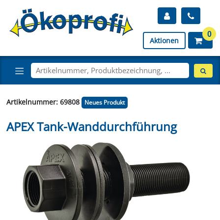
0
Aktionen
Artikelnummer: 69808
Neues Produkt
APEX Tank-Wanddurchführung