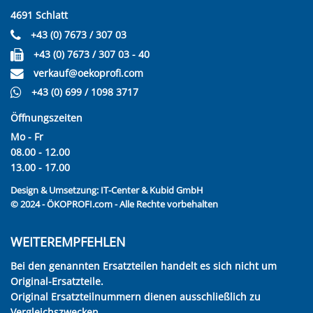
4691 Schlatt
+43 (0) 7673 / 307 03
+43 (0) 7673 / 307 03 - 40
verkauf@oekoprofi.com
+43 (0) 699 / 1098 3717
Öffnungszeiten
Mo - Fr
08.00 - 12.00
13.00 - 17.00
Design & Umsetzung:
IT-Center & Kubid GmbH
© 2024 - ÖKOPROFI.com - Alle Rechte vorbehalten
WEITEREMPFEHLEN
Bei den genannten Ersatzteilen handelt es sich nicht um
Original-Ersatzteile.
Original Ersatzteilnummern dienen ausschließlich zu
Vergleichszwecken.