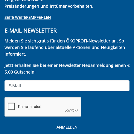
Preisänderungen und Irrtümer vorbehalten.
SEITE WEITEREMPFEHLEN
E-MAIL-NEWSLETTER
Melden Sie sich gratis für den ÖKOPROFI-Newsletter an. So
werden Sie laufend über aktuelle Aktionen und Neuigkeiten
informiert.
Jetzt erhalten Sie bei einer Newsletter Neuanmeldung einen €
5,00 Gutschein!
ANMELDEN