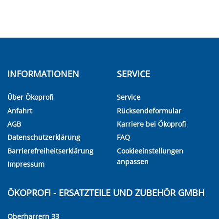
INFORMATIONEN
SERVICE
Über Ökoprofi
Service
Anfahrt
Rücksendeformular
AGB
Karriere bei Ökoprofi
Datenschutzerklärung
FAQ
Barrierefreiheitserklärung
Cookieeinstellungen
anpassen
Impressum
ÖKOPROFI - ERSATZTEILE UND ZUBEHÖR GMBH
Oberharrern 33