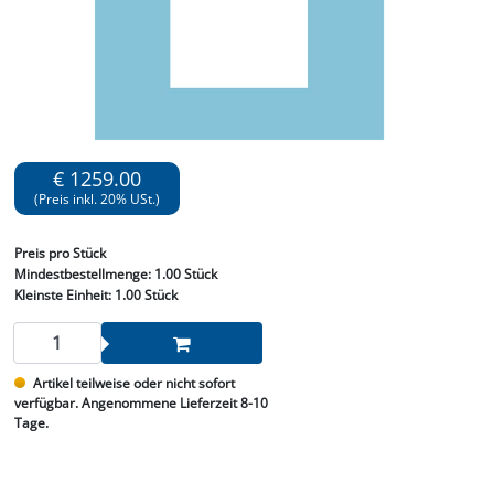
€ 1259.00
(Preis inkl. 20% USt.)
Preis
pro Stück
Mindestbestellmenge:
1.00 Stück
Kleinste Einheit:
1.00 Stück
Artikel teilweise oder nicht sofort
verfügbar. Angenommene Lieferzeit 8-10
Tage.