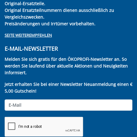
Original-Ersatzteile.
Original Ersatzteilnummern dienen ausschließlich zu
Vergleichszwecken.
Preisänderungen und Irrtümer vorbehalten.
SEITE WEITEREMPFEHLEN
E-MAIL-NEWSLETTER
Melden Sie sich gratis für den ÖKOPROFI-Newsletter an. So
werden Sie laufend über aktuelle Aktionen und Neuigkeiten
informiert.
Jetzt erhalten Sie bei einer Newsletter Neuanmeldung einen €
5,00 Gutschein!