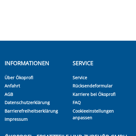
INFORMATIONEN
SERVICE
Über Ökoprofi
Service
Anfahrt
Rücksendeformular
AGB
Karriere bei Ökoprofi
Datenschutzerklärung
FAQ
Barrierefreiheitserklärung
Cookieeinstellungen
anpassen
Impressum