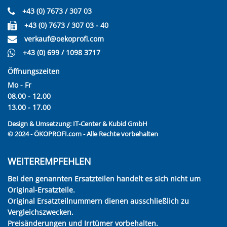
+43 (0) 7673 / 307 03
+43 (0) 7673 / 307 03 - 40
verkauf@oekoprofi.com
+43 (0) 699 / 1098 3717
Öffnungszeiten
Mo - Fr
08.00 - 12.00
13.00 - 17.00
Design & Umsetzung:
IT-Center & Kubid GmbH
© 2024 - ÖKOPROFI.com - Alle Rechte vorbehalten
WEITEREMPFEHLEN
Bei den genannten Ersatzteilen handelt es sich nicht um
Original-Ersatzteile.
Original Ersatzteilnummern dienen ausschließlich zu
Vergleichszwecken.
Preisänderungen und Irrtümer vorbehalten.