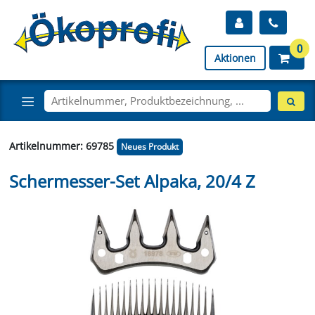
0
Aktionen
Artikelnummer: 69785
Neues Produkt
Schermesser-Set Alpaka, 20/4 Z