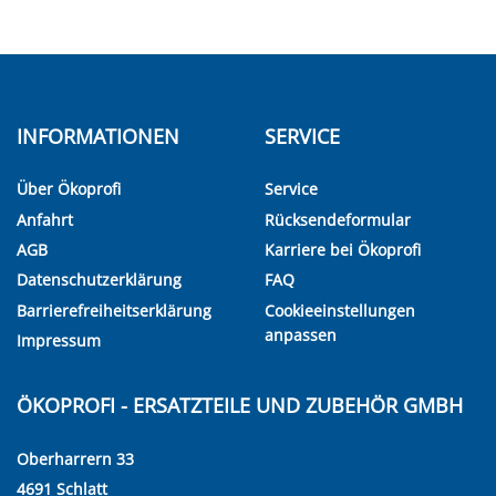
INFORMATIONEN
SERVICE
Über Ökoprofi
Service
Anfahrt
Rücksendeformular
AGB
Karriere bei Ökoprofi
Datenschutzerklärung
FAQ
Barrierefreiheitserklärung
Cookieeinstellungen
anpassen
Impressum
ÖKOPROFI - ERSATZTEILE UND ZUBEHÖR GMBH
Oberharrern 33
4691 Schlatt