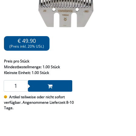
€ 49.90
(Preis inkl. 20% USt.)
Preis
pro Stück
Mindestbestellmenge:
1.00 Stück
Kleinste Einheit:
1.00 Stück
Artikel teilweise oder nicht sofort
verfügbar. Angenommene Lieferzeit 8-10
Tage.