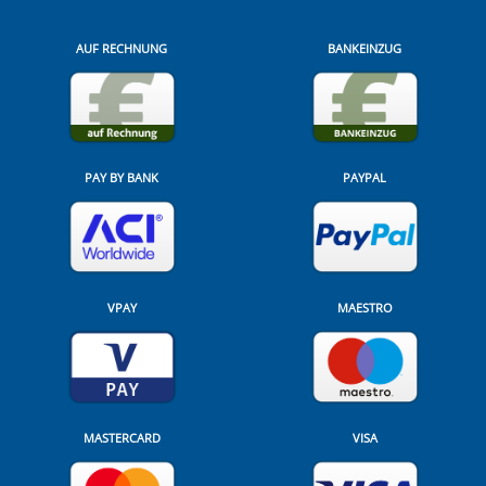
AUF RECHNUNG
BANKEINZUG
PAY BY BANK
PAYPAL
VPAY
MAESTRO
MASTERCARD
VISA