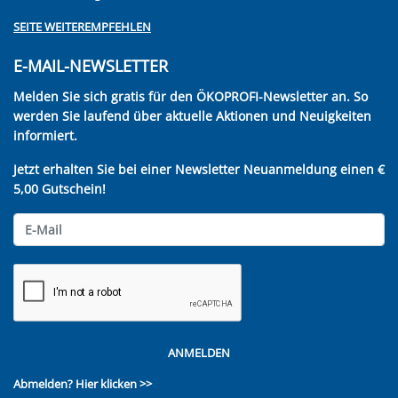
SEITE WEITEREMPFEHLEN
E-MAIL-NEWSLETTER
Melden Sie sich gratis für den ÖKOPROFI-Newsletter an. So
werden Sie laufend über aktuelle Aktionen und Neuigkeiten
informiert.
Jetzt erhalten Sie bei einer Newsletter Neuanmeldung einen €
5,00 Gutschein!
ANMELDEN
Abmelden?
Hier klicken >>