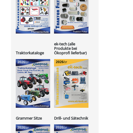
ek-tech (alle
Produkte bei
Ökoprofi lieferbar)
Traktorkataloge
Grammer Sitze
Drill- und Sätechnik