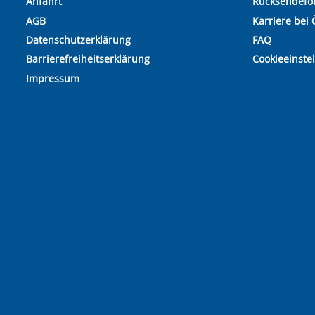
Anfahrt
Rücksendefo
AGB
Karriere bei 
Datenschutzerklärung
FAQ
Barrierefreiheitserklärung
Cookieeinste
Impressum