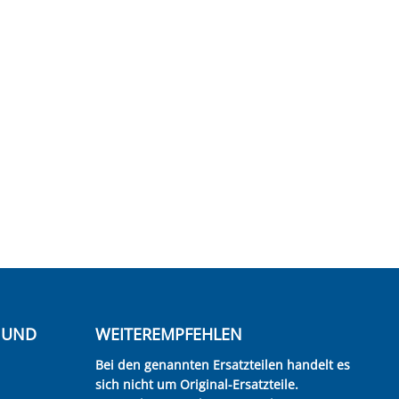
E UND
WEITEREMPFEHLEN
Bei den genannten Ersatzteilen handelt es
sich nicht um Original-Ersatzteile.