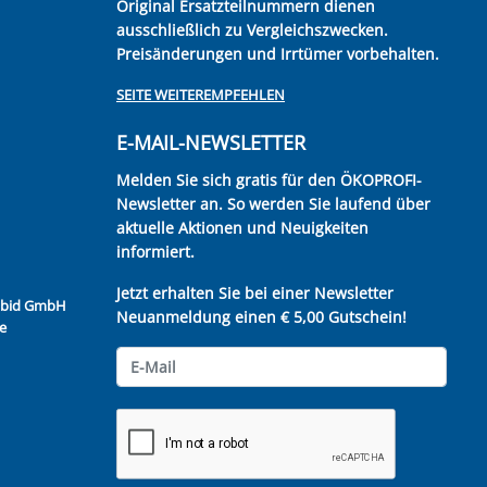
Original Ersatzteilnummern dienen
ausschließlich zu Vergleichszwecken.
Preisänderungen und Irrtümer vorbehalten.
SEITE WEITEREMPFEHLEN
E-MAIL-NEWSLETTER
Melden Sie sich gratis für den ÖKOPROFI-
Newsletter an. So werden Sie laufend über
aktuelle Aktionen und Neuigkeiten
informiert.
Jetzt erhalten Sie bei einer Newsletter
Kubid GmbH
Neuanmeldung einen € 5,00 Gutschein!
e