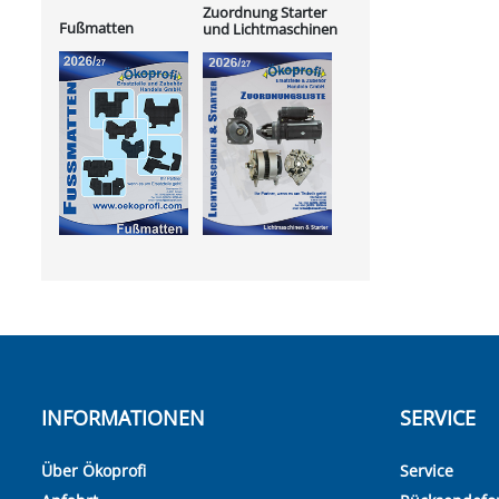
Zuordnung Starter
Fußmatten
und Lichtmaschinen
INFORMATIONEN
SERVICE
Über Ökoprofi
Service