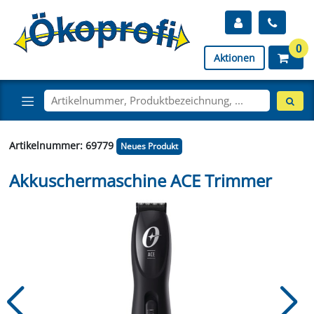
0
Aktionen
Artikelnummer: 69779
Neues Produkt
Akkuschermaschine ACE Trimmer