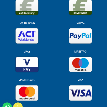
PAY BY BANK
PAYPAL
VPAY
MAESTRO
MASTERCARD
VISA