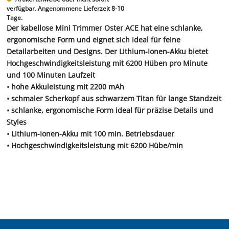
verfügbar. Angenommene Lieferzeit 8-10
Tage.
Der kabellose Mini Trimmer Oster ACE hat eine schlanke,
ergonomische Form und eignet sich ideal für feine
Detailarbeiten und Designs. Der Lithium-Ionen-Akku bietet
Hochgeschwindigkeitsleistung mit 6200 Hüben pro Minute
und 100 Minuten Laufzeit
• hohe Akkuleistung mit 2200 mAh
• schmaler Scherkopf aus schwarzem Titan für lange Standzeit
• schlanke, ergonomische Form ideal für präzise Details und
Styles
• Lithium-Ionen-Akku mit 100 min. Betriebsdauer
• Hochgeschwindigkeitsleistung mit 6200 Hübe/min