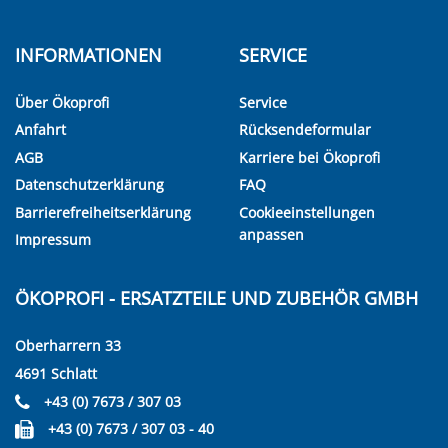
INFORMATIONEN
SERVICE
Über Ökoprofi
Service
Anfahrt
Rücksendeformular
AGB
Karriere bei Ökoprofi
Datenschutzerklärung
FAQ
Barrierefreiheitserklärung
Cookieeinstellungen
anpassen
Impressum
ÖKOPROFI - ERSATZTEILE UND ZUBEHÖR GMBH
Oberharrern 33
4691 Schlatt
+43 (0) 7673 / 307 03
+43 (0) 7673 / 307 03 - 40