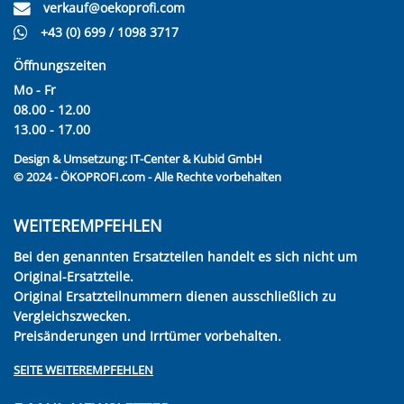
verkauf@oekoprofi.com
+43 (0) 699 / 1098 3717
Öffnungszeiten
Mo - Fr
08.00 - 12.00
13.00 - 17.00
Design & Umsetzung:
IT-Center & Kubid GmbH
© 2024 - ÖKOPROFI.com - Alle Rechte vorbehalten
WEITEREMPFEHLEN
Bei den genannten Ersatzteilen handelt es sich nicht um
Original-Ersatzteile.
Original Ersatzteilnummern dienen ausschließlich zu
Vergleichszwecken.
Preisänderungen und Irrtümer vorbehalten.
SEITE WEITEREMPFEHLEN