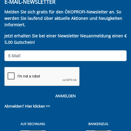
E-MAIL-NEWSLETTER
Melden Sie sich gratis für den ÖKOPROFI-Newsletter an. So
werden Sie laufend über aktuelle Aktionen und Neuigkeiten
informiert.
Jetzt erhalten Sie bei einer Newsletter Neuanmeldung einen €
5,00 Gutschein!
ANMELDEN
Abmelden?
Hier klicken >>
AUF RECHNUNG
BANKEINZUG