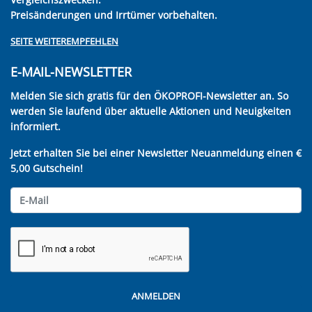
Preisänderungen und Irrtümer vorbehalten.
SEITE WEITEREMPFEHLEN
E-MAIL-NEWSLETTER
Melden Sie sich gratis für den ÖKOPROFI-Newsletter an. So
werden Sie laufend über aktuelle Aktionen und Neuigkeiten
informiert.
Jetzt erhalten Sie bei einer Newsletter Neuanmeldung einen €
5,00 Gutschein!
ANMELDEN