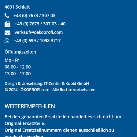
4691 Schlatt
+43 (0) 7673 / 307 03
+43 (0) 7673 / 307 03 - 40
verkauf@oekoprofi.com
+43 (0) 699 / 1098 3717
Öffnungszeiten
Mo - Fr
08.00 - 12.00
13.00 - 17.00
Design & Umsetzung:
IT-Center & Kubid GmbH
© 2024 - ÖKOPROFI.com - Alle Rechte vorbehalten
WEITEREMPFEHLEN
Bei den genannten Ersatzteilen handelt es sich nicht um
Original-Ersatzteile.
Original Ersatzteilnummern dienen ausschließlich zu
Vergleichszwecken.