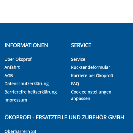
INFORMATIONEN
SERVICE
Über Ökoprofi
Service
Anfahrt
Rücksendeformular
AGB
Karriere bei Ökoprofi
Datenschutzerklärung
FAQ
Barrierefreiheitserklärung
Cookieeinstellungen
anpassen
Impressum
ÖKOPROFI - ERSATZTEILE UND ZUBEHÖR GMBH
Oberharrern 33