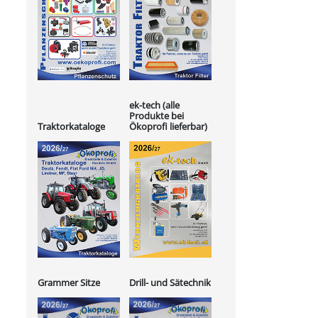
ek-tech (alle
Produkte bei
Ökoprofi lieferbar)
Traktorkataloge
Grammer Sitze
Drill- und Sätechnik