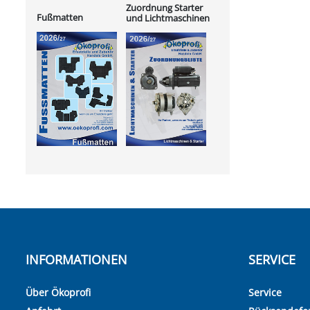
Zuordnung Starter
Fußmatten
und Lichtmaschinen
INFORMATIONEN
SERVICE
Über Ökoprofi
Service