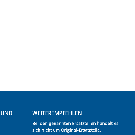
E UND
WEITEREMPFEHLEN
Bei den genannten Ersatzteilen handelt es
sich nicht um Original-Ersatzteile.