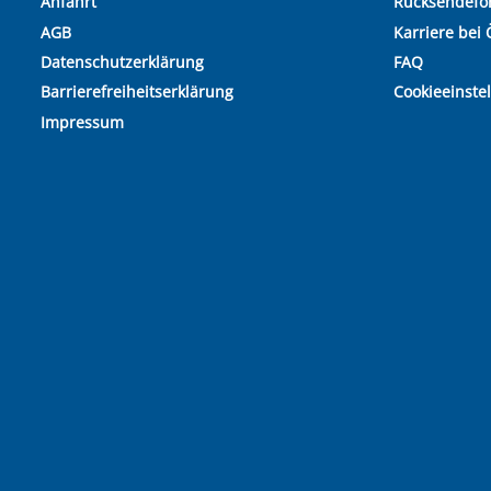
Anfahrt
Rücksendefo
AGB
Karriere bei 
Datenschutzerklärung
FAQ
Barrierefreiheitserklärung
Cookieeinste
Impressum