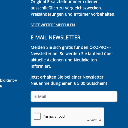
Original Ersatzteilnummern dienen
ausschließlich zu Vergleichszwecken.
Preisänderungen und Irrtümer vorbehalten.
SEITE WEITEREMPFEHLEN
E-MAIL-NEWSLETTER
Melden Sie sich gratis für den ÖKOPROFI-
Newsletter an. So werden Sie laufend über
aktuelle Aktionen und Neuigkeiten
informiert.
Jetzt erhalten Sie bei einer Newsletter
Kubid GmbH
Neuanmeldung einen € 5,00 Gutschein!
e