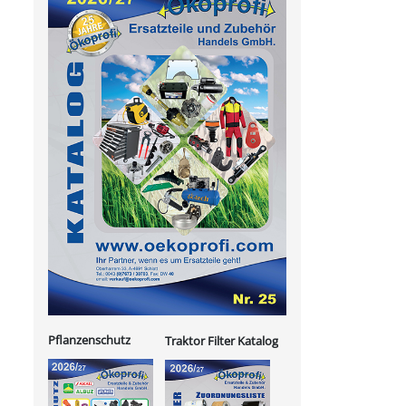
Pflanzenschutz
Traktor Filter Katalog