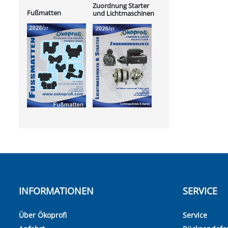
Zuordnung Starter
Fußmatten
und Lichtmaschinen
INFORMATIONEN
SERVICE
Über Ökoprofi
Service