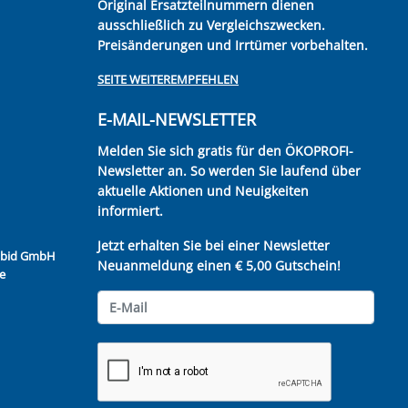
Original Ersatzteilnummern dienen
ausschließlich zu Vergleichszwecken.
Preisänderungen und Irrtümer vorbehalten.
SEITE WEITEREMPFEHLEN
E-MAIL-NEWSLETTER
Melden Sie sich gratis für den ÖKOPROFI-
Newsletter an. So werden Sie laufend über
aktuelle Aktionen und Neuigkeiten
informiert.
Jetzt erhalten Sie bei einer Newsletter
Kubid GmbH
Neuanmeldung einen € 5,00 Gutschein!
e