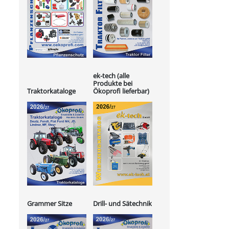
ek-tech (alle
Produkte bei
Ökoprofi lieferbar)
Traktorkataloge
Grammer Sitze
Drill- und Sätechnik