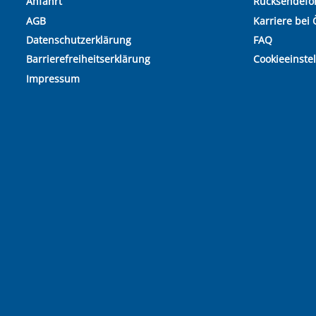
Anfahrt
Rücksendefo
AGB
Karriere bei 
Datenschutzerklärung
FAQ
Barrierefreiheitserklärung
Cookieeinste
Impressum