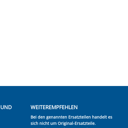
E UND
WEITEREMPFEHLEN
Bei den genannten Ersatzteilen handelt es
sich nicht um Original-Ersatzteile.