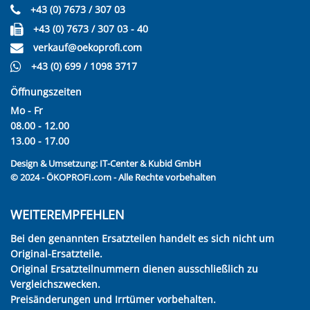
+43 (0) 7673 / 307 03
+43 (0) 7673 / 307 03 - 40
verkauf@oekoprofi.com
+43 (0) 699 / 1098 3717
Öffnungszeiten
Mo - Fr
08.00 - 12.00
13.00 - 17.00
Design & Umsetzung:
IT-Center & Kubid GmbH
© 2024 - ÖKOPROFI.com - Alle Rechte vorbehalten
WEITEREMPFEHLEN
Bei den genannten Ersatzteilen handelt es sich nicht um
Original-Ersatzteile.
Original Ersatzteilnummern dienen ausschließlich zu
Vergleichszwecken.
Preisänderungen und Irrtümer vorbehalten.