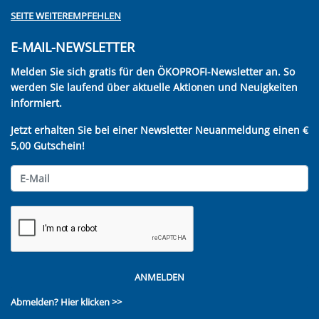
SEITE WEITEREMPFEHLEN
E-MAIL-NEWSLETTER
Melden Sie sich gratis für den ÖKOPROFI-Newsletter an. So
werden Sie laufend über aktuelle Aktionen und Neuigkeiten
informiert.
Jetzt erhalten Sie bei einer Newsletter Neuanmeldung einen €
5,00 Gutschein!
ANMELDEN
Abmelden?
Hier klicken >>