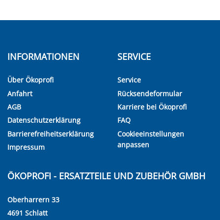
INFORMATIONEN
SERVICE
Über Ökoprofi
Service
Anfahrt
Rücksendeformular
AGB
Karriere bei Ökoprofi
Datenschutzerklärung
FAQ
Barrierefreiheitserklärung
Cookieeinstellungen
anpassen
Impressum
ÖKOPROFI - ERSATZTEILE UND ZUBEHÖR GMBH
Oberharrern 33
4691 Schlatt