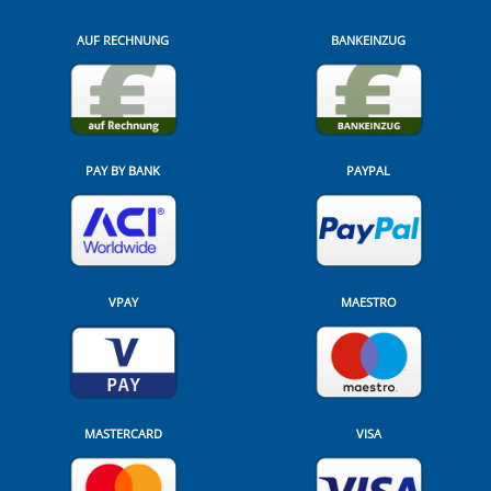
AUF RECHNUNG
BANKEINZUG
PAY BY BANK
PAYPAL
VPAY
MAESTRO
MASTERCARD
VISA