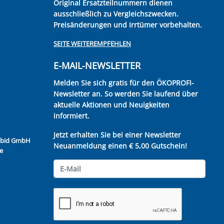
Original Ersatzteilnummern dienen
ausschließlich zu Vergleichszwecken.
Preisänderungen und Irrtümer vorbehalten.
SEITE WEITEREMPFEHLEN
E-MAIL-NEWSLETTER
Melden Sie sich gratis für den ÖKOPROFI-
Newsletter an. So werden Sie laufend über
aktuelle Aktionen und Neuigkeiten
informiert.
Jetzt erhalten Sie bei einer Newsletter
Kubid GmbH
Neuanmeldung einen € 5,00 Gutschein!
e