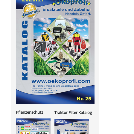
Pflanzenschutz
Traktor Filter Katalog