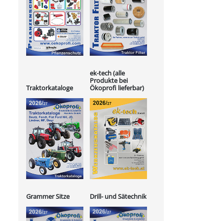
ek-tech (alle
Produkte bei
Ökoprofi lieferbar)
Traktorkataloge
Grammer Sitze
Drill- und Sätechnik