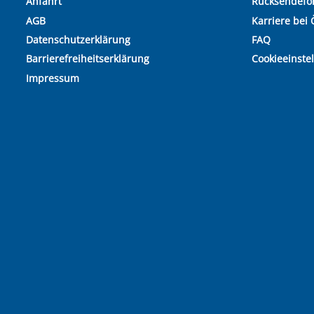
Anfahrt
Rücksendefo
AGB
Karriere bei 
Datenschutzerklärung
FAQ
Barrierefreiheitserklärung
Cookieeinste
Impressum