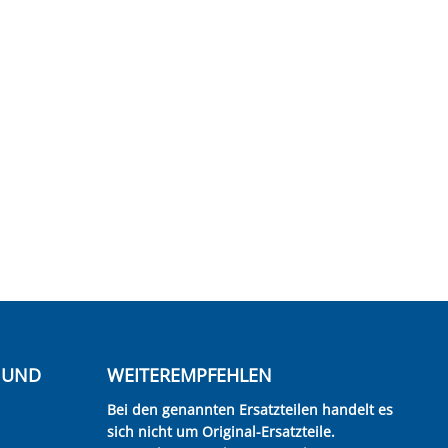
E UND
WEITEREMPFEHLEN
Bei den genannten Ersatzteilen handelt es
sich nicht um Original-Ersatzteile.