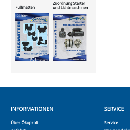
Zuordnung Starter
Fußmatten
und Lichtmaschinen
INFORMATIONEN
SERVICE
Über Ökoprofi
Service