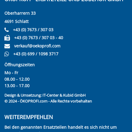
Oberharrern 33
4691 Schlatt
+43 (0) 7673 / 307 03
+43 (0) 7673 / 307 03 - 40
verkauf@oekoprofi.com
+43 (0) 699 / 1098 3717
Öffnungszeiten
Mo - Fr
08.00 - 12.00
13.00 - 17.00
Design & Umsetzung:
IT-Center & Kubid GmbH
© 2024 - ÖKOPROFI.com - Alle Rechte vorbehalten
WEITEREMPFEHLEN
Bei den genannten Ersatzteilen handelt es sich nicht um