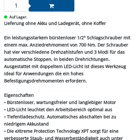
Auf Lager.
Lieferung ohne Akku und Ladegerät, ohne Koffer
Ein leistungsstarkem bürstenloser 1/2" Schlagschrauber mit
einem max. Anziedrehmoment von 700 Nm. Der Schrauber
hat vier verschiedene Drehzahlstufen und 3 Modi für das
automatische Stoppen, in beiden Drehrichtungen.
Ausgestattet mit doppeltem LED-Licht ist dieses Werkzeug
ideal für Anwendungen die ein hohes
Befestigungsdrehmomenten erfordern.
Eigenschaften
• Bürstenloser, wartungsfreier und langlebiger Motor
• LED-Licht leuchtet den Arbeitsbereich optimal aus
• Tiefentladeschutz. Automatisches abschalten bei zu
niedrigem Akkustand
• Die eXtreme Protection Technology XPT sorgt für eine
verbesserte Staub- und Wasserbeständigkeit auch unter