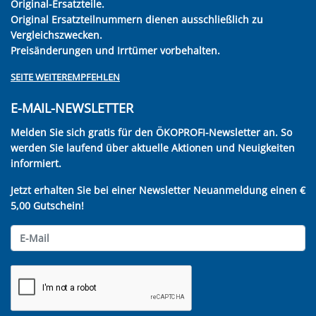
Original-Ersatzteile.
Original Ersatzteilnummern dienen ausschließlich zu
Vergleichszwecken.
Preisänderungen und Irrtümer vorbehalten.
SEITE WEITEREMPFEHLEN
E-MAIL-NEWSLETTER
Melden Sie sich gratis für den ÖKOPROFI-Newsletter an. So
werden Sie laufend über aktuelle Aktionen und Neuigkeiten
informiert.
Jetzt erhalten Sie bei einer Newsletter Neuanmeldung einen €
5,00 Gutschein!