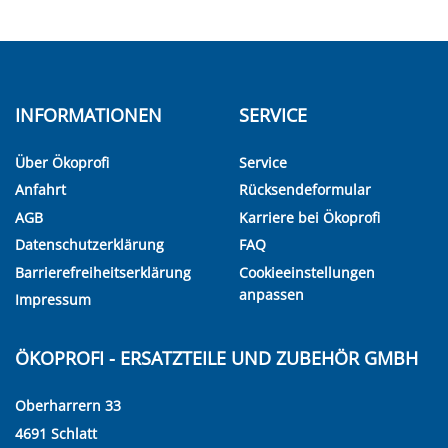
INFORMATIONEN
SERVICE
Über Ökoprofi
Service
Anfahrt
Rücksendeformular
AGB
Karriere bei Ökoprofi
Datenschutzerklärung
FAQ
Barrierefreiheitserklärung
Cookieeinstellungen
anpassen
Impressum
ÖKOPROFI - ERSATZTEILE UND ZUBEHÖR GMBH
Oberharrern 33
4691 Schlatt