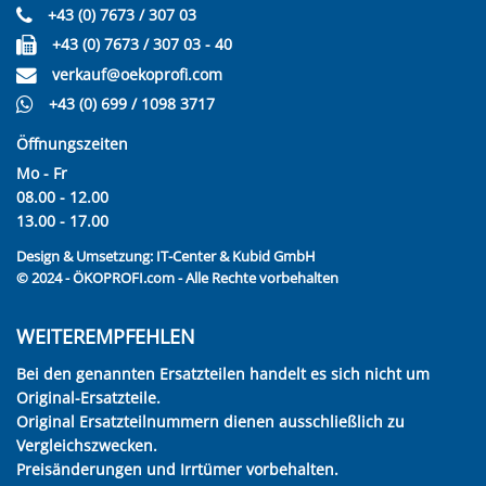
+43 (0) 7673 / 307 03
+43 (0) 7673 / 307 03 - 40
verkauf@oekoprofi.com
+43 (0) 699 / 1098 3717
Öffnungszeiten
Mo - Fr
08.00 - 12.00
13.00 - 17.00
Design & Umsetzung:
IT-Center & Kubid GmbH
© 2024 - ÖKOPROFI.com - Alle Rechte vorbehalten
WEITEREMPFEHLEN
Bei den genannten Ersatzteilen handelt es sich nicht um
Original-Ersatzteile.
Original Ersatzteilnummern dienen ausschließlich zu
Vergleichszwecken.
Preisänderungen und Irrtümer vorbehalten.