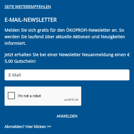
SEITE WEITEREMPFEHLEN
E-MAIL-NEWSLETTER
Melden Sie sich gratis für den ÖKOPROFI-Newsletter an. So
werden Sie laufend über aktuelle Aktionen und Neuigkeiten
informiert.
Jetzt erhalten Sie bei einer Newsletter Neuanmeldung einen €
5,00 Gutschein!
ANMELDEN
Abmelden?
Hier klicken >>