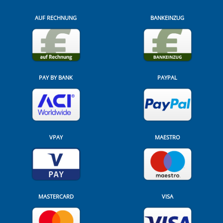
AUF RECHNUNG
BANKEINZUG
PAY BY BANK
PAYPAL
VPAY
MAESTRO
MASTERCARD
VISA