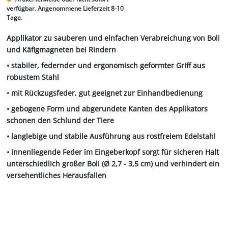
verfügbar. Angenommene Lieferzeit 8-10
Tage.
Applikator zu sauberen und einfachen Verabreichung von Boli
und Käfigmagneten bei Rindern
• stabiler, federnder und ergonomisch geformter Griff aus
robustem Stahl
• mit Rückzugsfeder, gut geeignet zur Einhandbedienung
• gebogene Form und abgerundete Kanten des Applikators
schonen den Schlund der Tiere
• langlebige und stabile Ausführung aus rostfreiem Edelstahl
• innenliegende Feder im Eingeberkopf sorgt für sicheren Halt
unterschiedlich großer Boli (Ø 2,7 - 3,5 cm) und verhindert ein
versehentliches Herausfallen