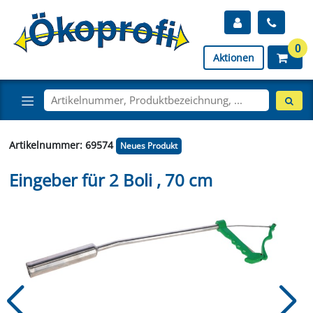
0
Aktionen
Artikelnummer: 69574
Neues Produkt
Eingeber für 2 Boli , 70 cm