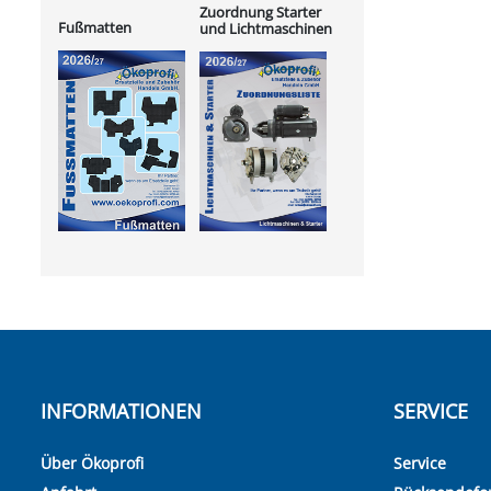
Zuordnung Starter
Fußmatten
und Lichtmaschinen
INFORMATIONEN
SERVICE
Über Ökoprofi
Service