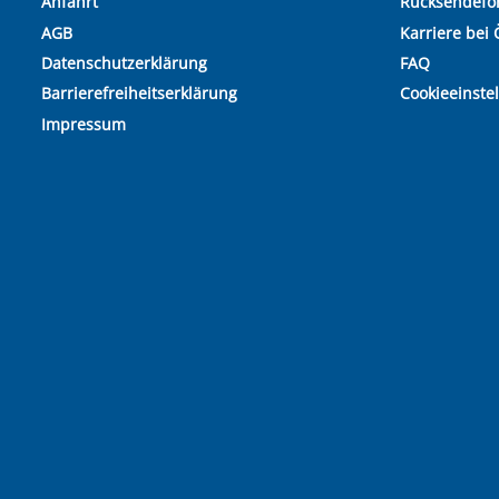
Anfahrt
Rücksendefo
AGB
Karriere bei 
Datenschutzerklärung
FAQ
Barrierefreiheitserklärung
Cookieeinste
Impressum