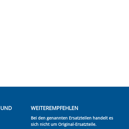
E UND
WEITEREMPFEHLEN
Bei den genannten Ersatzteilen handelt es
sich nicht um Original-Ersatzteile.