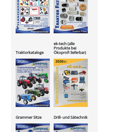
ek-tech (alle
Produkte bei
Ökoprofi lieferbar)
Traktorkataloge
Grammer Sitze
Drill- und Sätechnik