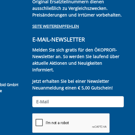
Original Ersatzteilnummern dienen
ausschließlich zu Vergleichszwecken.
Preisänderungen und Irrtümer vorbehalten.
SEITE WEITEREMPFEHLEN
E-MAIL-NEWSLETTER
Melden Sie sich gratis für den ÖKOPROFI-
Newsletter an. So werden Sie laufend über
aktuelle Aktionen und Neuigkeiten
informiert.
Jetzt erhalten Sie bei einer Newsletter
Kubid GmbH
Neuanmeldung einen € 5,00 Gutschein!
e