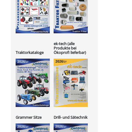
ek-tech (alle
Produkte bei
Ökoprofi lieferbar)
Traktorkataloge
Grammer Sitze
Drill- und Sätechnik