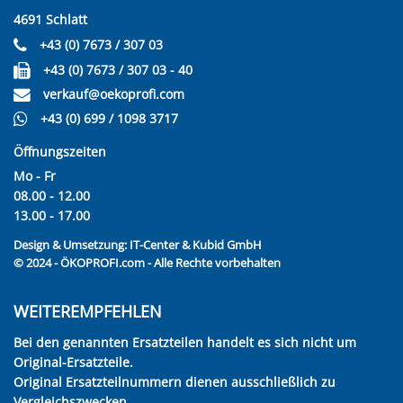
4691 Schlatt
+43 (0) 7673 / 307 03
+43 (0) 7673 / 307 03 - 40
verkauf@oekoprofi.com
+43 (0) 699 / 1098 3717
Öffnungszeiten
Mo - Fr
08.00 - 12.00
13.00 - 17.00
Design & Umsetzung:
IT-Center & Kubid GmbH
© 2024 - ÖKOPROFI.com - Alle Rechte vorbehalten
WEITEREMPFEHLEN
Bei den genannten Ersatzteilen handelt es sich nicht um
Original-Ersatzteile.
Original Ersatzteilnummern dienen ausschließlich zu
Vergleichszwecken.