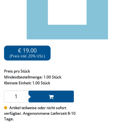
€ 19.00
(Preis inkl. 20% USt.)
Preis
pro Stück
Mindestbestellmenge:
1.00 Stück
Kleinste Einheit:
1.00 Stück
Artikel teilweise oder nicht sofort
verfügbar. Angenommene Lieferzeit 8-10
Tage.