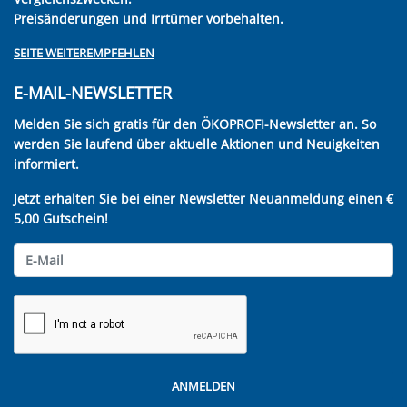
Preisänderungen und Irrtümer vorbehalten.
SEITE WEITEREMPFEHLEN
E-MAIL-NEWSLETTER
Melden Sie sich gratis für den ÖKOPROFI-Newsletter an. So
werden Sie laufend über aktuelle Aktionen und Neuigkeiten
informiert.
Jetzt erhalten Sie bei einer Newsletter Neuanmeldung einen €
5,00 Gutschein!
ANMELDEN