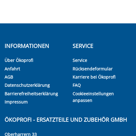
INFORMATIONEN
SERVICE
Über Ökoprofi
Service
Anfahrt
Rücksendeformular
AGB
Karriere bei Ökoprofi
Datenschutzerklärung
FAQ
Barrierefreiheitserklärung
Cookieeinstellungen
anpassen
Impressum
ÖKOPROFI - ERSATZTEILE UND ZUBEHÖR GMBH
Oberharrern 33