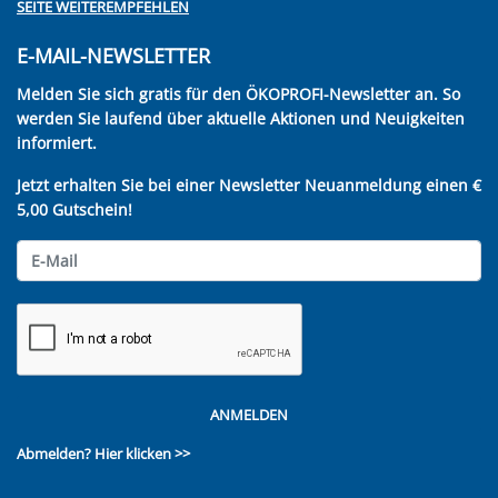
SEITE WEITEREMPFEHLEN
E-MAIL-NEWSLETTER
Melden Sie sich gratis für den ÖKOPROFI-Newsletter an. So
werden Sie laufend über aktuelle Aktionen und Neuigkeiten
informiert.
Jetzt erhalten Sie bei einer Newsletter Neuanmeldung einen €
5,00 Gutschein!
ANMELDEN
Abmelden?
Hier klicken >>