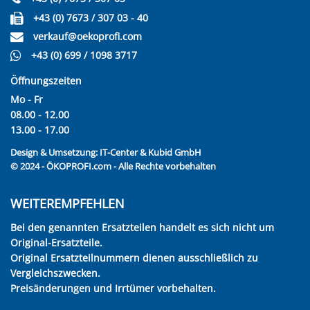
+43 (0) 7673 / 307 03 - 40
verkauf@oekoprofi.com
+43 (0) 699 / 1098 3717
Öffnungszeiten
Mo - Fr
08.00 - 12.00
13.00 - 17.00
Design & Umsetzung:
IT-Center & Kubid GmbH
© 2024 - ÖKOPROFI.com - Alle Rechte vorbehalten
WEITEREMPFEHLEN
Bei den genannten Ersatzteilen handelt es sich nicht um
Original-Ersatzteile.
Original Ersatzteilnummern dienen ausschließlich zu
Vergleichszwecken.
Preisänderungen und Irrtümer vorbehalten.