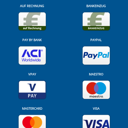
AUF RECHNUNG
BANKEINZUG
PAY BY BANK
PAYPAL
VPAY
MAESTRO
MASTERCARD
VISA