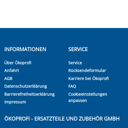
INFORMATIONEN
SERVICE
Über Ökoprofi
Service
Anfahrt
Rücksendeformular
AGB
Karriere bei Ökoprofi
Datenschutzerklärung
FAQ
Barrierefreiheitserklärung
Cookieeinstellungen
anpassen
Impressum
ÖKOPROFI - ERSATZTEILE UND ZUBEHÖR GMBH