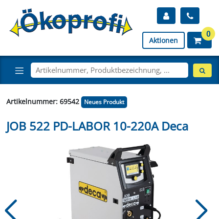
0
Aktionen
Artikelnummer: 69542
Neues Produkt
JOB 522 PD-LABOR 10-220A Deca