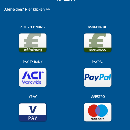
Abmelden?
Hier klicken >>
AUF RECHNUNG
BANKEINZUG
PAY BY BANK
PAYPAL
VPAY
MAESTRO