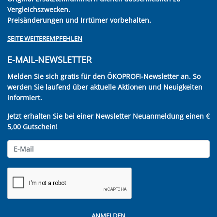
Vergleichszwecken.
Preisänderungen und Irrtümer vorbehalten.
SEITE WEITEREMPFEHLEN
E-MAIL-NEWSLETTER
Melden Sie sich gratis für den ÖKOPROFI-Newsletter an. So
werden Sie laufend über aktuelle Aktionen und Neuigkeiten
informiert.
Jetzt erhalten Sie bei einer Newsletter Neuanmeldung einen €
5,00 Gutschein!
ANMELDEN