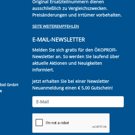
Original Ersatzteilnummern dienen
ausschließlich zu Vergleichszwecken.
Preisänderungen und Irrtümer vorbehalten.
SEITE WEITEREMPFEHLEN
E-MAIL-NEWSLETTER
Melden Sie sich gratis für den ÖKOPROFI-
Newsletter an. So werden Sie laufend über
aktuelle Aktionen und Neuigkeiten
informiert.
Jetzt erhalten Sie bei einer Newsletter
Kubid GmbH
Neuanmeldung einen € 5,00 Gutschein!
e