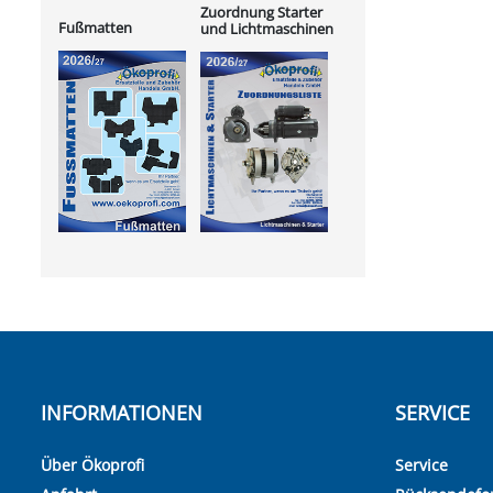
Zuordnung Starter
Fußmatten
und Lichtmaschinen
INFORMATIONEN
SERVICE
Über Ökoprofi
Service