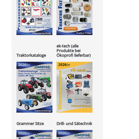
ek-tech (alle
Produkte bei
Ökoprofi lieferbar)
Traktorkataloge
Grammer Sitze
Drill- und Sätechnik