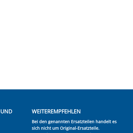
E UND
WEITEREMPFEHLEN
Bei den genannten Ersatzteilen handelt es
sich nicht um Original-Ersatzteile.