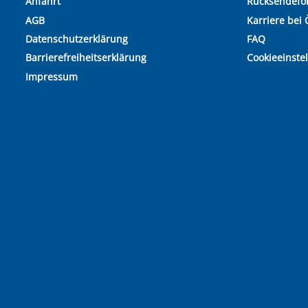
Anfahrt
Rücksendefo
AGB
Karriere bei 
Datenschutzerklärung
FAQ
Barrierefreiheitserklärung
Cookieeinste
Impressum