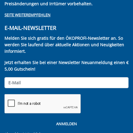
Preisänderungen und Irrtümer vorbehalten.
SEITE WEITEREMPFEHLEN
E-MAIL-NEWSLETTER
Melden Sie sich gratis für den ÖKOPROFI-Newsletter an. So
werden Sie laufend über aktuelle Aktionen und Neuigkeiten
informiert.
Jetzt erhalten Sie bei einer Newsletter Neuanmeldung einen €
5,00 Gutschein!
ANMELDEN