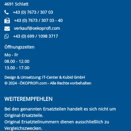
4691 Schlatt
+43 (0) 7673 / 307 03
+43 (0) 7673 / 307 03 - 40
verkauf@oekoprofi.com
+43 (0) 699 / 1098 3717
Öffnungszeiten
Mo - Fr
08.00 - 12.00
13.00 - 17.00
Design & Umsetzung:
IT-Center & Kubid GmbH
© 2024 - ÖKOPROFI.com - Alle Rechte vorbehalten
WEITEREMPFEHLEN
Bei den genannten Ersatzteilen handelt es sich nicht um
Original-Ersatzteile.
Original Ersatzteilnummern dienen ausschließlich zu
Vergleichszwecken.