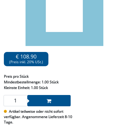
€ 108.90
(Preis inkl. 20% USt.)
Preis
pro Stück
Mindestbestellmenge:
1.00 Stück
Kleinste Einheit:
1.00 Stück
Artikel teilweise oder nicht sofort
verfügbar. Angenommene Lieferzeit 8-10
Tage.