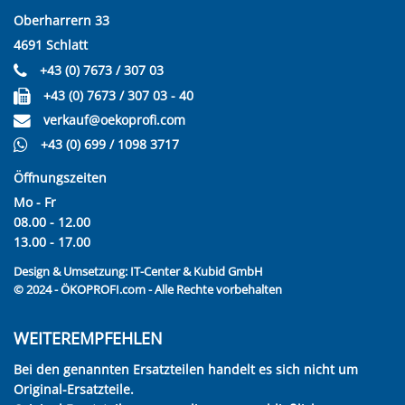
Oberharrern 33
4691 Schlatt
+43 (0) 7673 / 307 03
+43 (0) 7673 / 307 03 - 40
verkauf@oekoprofi.com
+43 (0) 699 / 1098 3717
Öffnungszeiten
Mo - Fr
08.00 - 12.00
13.00 - 17.00
Design & Umsetzung:
IT-Center & Kubid GmbH
© 2024 - ÖKOPROFI.com - Alle Rechte vorbehalten
WEITEREMPFEHLEN
Bei den genannten Ersatzteilen handelt es sich nicht um
Original-Ersatzteile.