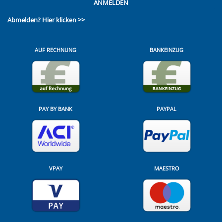
ANMELDEN
Abmelden?
Hier klicken >>
AUF RECHNUNG
BANKEINZUG
PAY BY BANK
PAYPAL
VPAY
MAESTRO