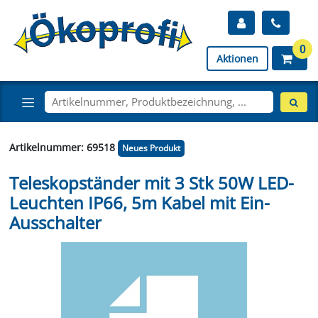
0
Aktionen
Artikelnummer: 69518
Neues Produkt
Teleskopständer mit 3 Stk 50W LED-
Leuchten IP66, 5m Kabel mit Ein-
Ausschalter