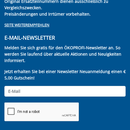
Original Ersatzteilnummern dienen ausschließlich zu
Vergleichszwecken.
Preisänderungen und Irrtümer vorbehalten.
SEITE WEITEREMPFEHLEN
E-MAIL-NEWSLETTER
Melden Sie sich gratis für den ÖKOPROFI-Newsletter an. So
werden Sie laufend über aktuelle Aktionen und Neuigkeiten
informiert.
Jetzt erhalten Sie bei einer Newsletter Neuanmeldung einen €
5,00 Gutschein!