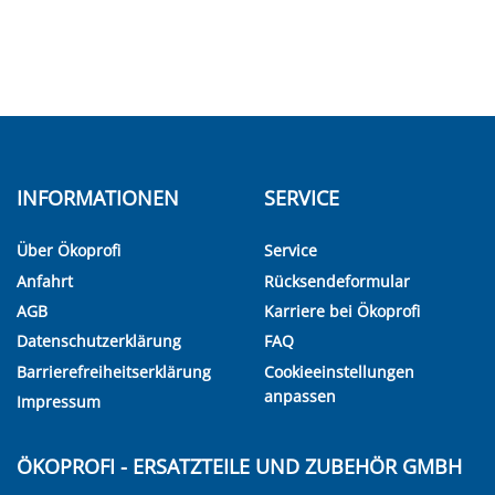
INFORMATIONEN
SERVICE
Über Ökoprofi
Service
Anfahrt
Rücksendeformular
AGB
Karriere bei Ökoprofi
Datenschutzerklärung
FAQ
Barrierefreiheitserklärung
Cookieeinstellungen
anpassen
Impressum
ÖKOPROFI - ERSATZTEILE UND ZUBEHÖR GMBH