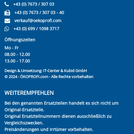
+43 (0) 7673 / 307 03
+43 (0) 7673 / 307 03 - 40
verkauf@oekoprofi.com
+43 (0) 699 / 1098 3717
Öffnungszeiten
Mo - Fr
08.00 - 12.00
13.00 - 17.00
Design & Umsetzung:
IT-Center & Kubid GmbH
© 2024 - ÖKOPROFI.com - Alle Rechte vorbehalten
WEITEREMPFEHLEN
Bei den genannten Ersatzteilen handelt es sich nicht um
Original-Ersatzteile.
Original Ersatzteilnummern dienen ausschließlich zu
Vergleichszwecken.
Preisänderungen und Irrtümer vorbehalten.