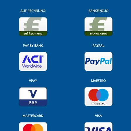
AUF RECHNUNG
BANKEINZUG
PAY BY BANK
PAYPAL
VPAY
MAESTRO
MASTERCARD
VISA