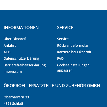
INFORMATIONEN
SERVICE
Über Ökoprofi
Service
Anfahrt
Rücksendeformular
AGB
Karriere bei Ökoprofi
Datenschutzerklärung
FAQ
Barrierefreiheitserklärung
Cookieeinstellungen
anpassen
Impressum
ÖKOPROFI - ERSATZTEILE UND ZUBEHÖR GMBH
Oberharrern 33
4691 Schlatt