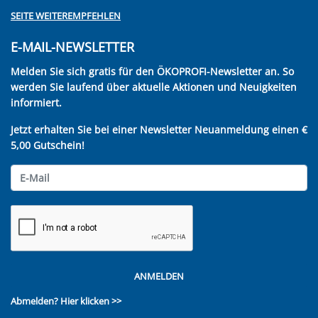
SEITE WEITEREMPFEHLEN
E-MAIL-NEWSLETTER
Melden Sie sich gratis für den ÖKOPROFI-Newsletter an. So
werden Sie laufend über aktuelle Aktionen und Neuigkeiten
informiert.
Jetzt erhalten Sie bei einer Newsletter Neuanmeldung einen €
5,00 Gutschein!
ANMELDEN
Abmelden?
Hier klicken >>