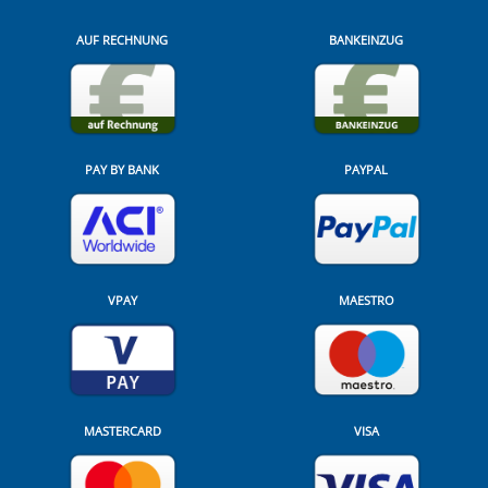
AUF RECHNUNG
BANKEINZUG
PAY BY BANK
PAYPAL
VPAY
MAESTRO
MASTERCARD
VISA