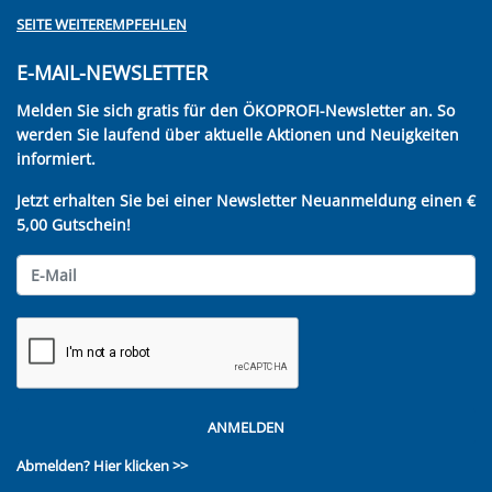
SEITE WEITEREMPFEHLEN
E-MAIL-NEWSLETTER
Melden Sie sich gratis für den ÖKOPROFI-Newsletter an. So
werden Sie laufend über aktuelle Aktionen und Neuigkeiten
informiert.
Jetzt erhalten Sie bei einer Newsletter Neuanmeldung einen €
5,00 Gutschein!
ANMELDEN
Abmelden?
Hier klicken >>