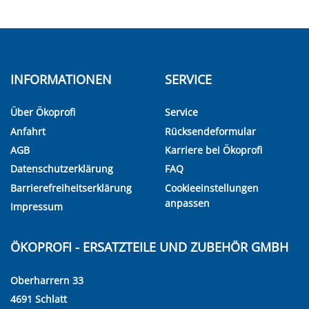
INFORMATIONEN
SERVICE
Über Ökoprofi
Service
Anfahrt
Rücksendeformular
AGB
Karriere bei Ökoprofi
Datenschutzerklärung
FAQ
Barrierefreiheitserklärung
Cookieeinstellungen
anpassen
Impressum
ÖKOPROFI - ERSATZTEILE UND ZUBEHÖR GMBH
Oberharrern 33
4691 Schlatt