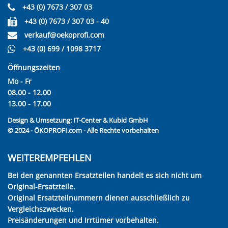
+43 (0) 7673 / 307 03
+43 (0) 7673 / 307 03 - 40
verkauf@oekoprofi.com
+43 (0) 699 / 1098 3717
Öffnungszeiten
Mo - Fr
08.00 - 12.00
13.00 - 17.00
Design & Umsetzung:
IT-Center & Kubid GmbH
© 2024 - ÖKOPROFI.com - Alle Rechte vorbehalten
WEITEREMPFEHLEN
Bei den genannten Ersatzteilen handelt es sich nicht um
Original-Ersatzteile.
Original Ersatzteilnummern dienen ausschließlich zu
Vergleichszwecken.
Preisänderungen und Irrtümer vorbehalten.