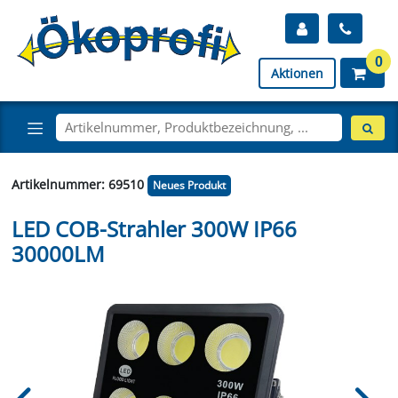
0
Aktionen
Artikelnummer: 69510
Neues Produkt
LED COB-Strahler 300W IP66
30000LM