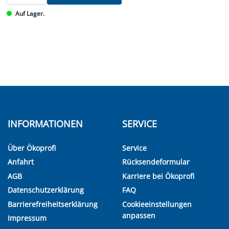
Auf Lager.
INFORMATIONEN
SERVICE
Über Ökoprofi
Service
Anfahrt
Rücksendeformular
AGB
Karriere bei Ökoprofi
Datenschutzerklärung
FAQ
Barrierefreiheitserklärung
Cookieeinstellungen
anpassen
Impressum