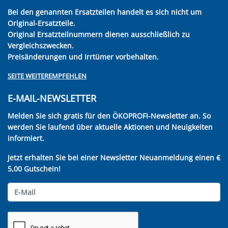
Bei den genannten Ersatzteilen handelt es sich nicht um
Original-Ersatzteile.
Original Ersatzteilnummern dienen ausschließlich zu
Vergleichszwecken.
Preisänderungen und Irrtümer vorbehalten.
SEITE WEITEREMPFEHLEN
E-MAIL-NEWSLETTER
Melden Sie sich gratis für den ÖKOPROFI-Newsletter an. So
werden Sie laufend über aktuelle Aktionen und Neuigkeiten
informiert.
Jetzt erhalten Sie bei einer Newsletter Neuanmeldung einen €
5,00 Gutschein!