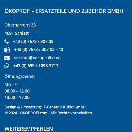
ÖKOPROFI - ERSATZTEILE UND ZUBEHÖR GMBH
Oberharrern 33
4691 Schlatt
+43 (0) 7673 / 307 03
+43 (0) 7673 / 307 03 - 40
verkauf@oekoprofi.com
+43 (0) 699 / 1098 3717
Öffnungszeiten
Mo - Fr
08.00 - 12.00
13.00 - 17.00
Design & Umsetzung:
IT-Center & Kubid GmbH
© 2024 - ÖKOPROFI.com - Alle Rechte vorbehalten
WEITEREMPFEHLEN