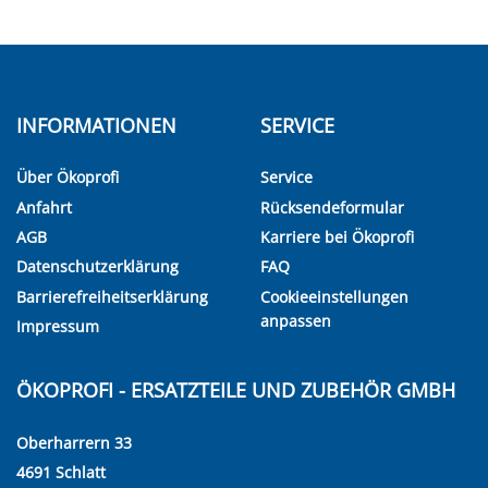
INFORMATIONEN
SERVICE
Über Ökoprofi
Service
Anfahrt
Rücksendeformular
AGB
Karriere bei Ökoprofi
Datenschutzerklärung
FAQ
Barrierefreiheitserklärung
Cookieeinstellungen
anpassen
Impressum
ÖKOPROFI - ERSATZTEILE UND ZUBEHÖR GMBH
Oberharrern 33
4691 Schlatt