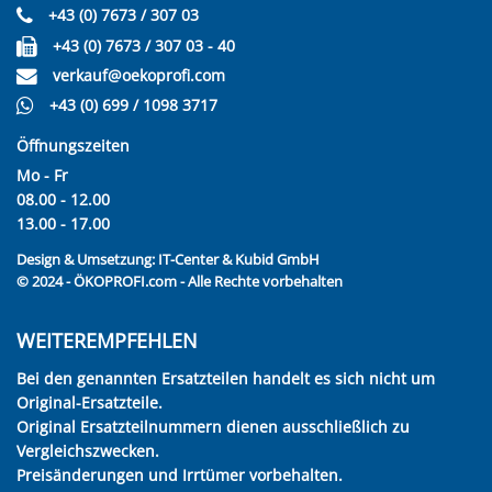
+43 (0) 7673 / 307 03
+43 (0) 7673 / 307 03 - 40
verkauf@oekoprofi.com
+43 (0) 699 / 1098 3717
Öffnungszeiten
Mo - Fr
08.00 - 12.00
13.00 - 17.00
Design & Umsetzung:
IT-Center & Kubid GmbH
© 2024 - ÖKOPROFI.com - Alle Rechte vorbehalten
WEITEREMPFEHLEN
Bei den genannten Ersatzteilen handelt es sich nicht um
Original-Ersatzteile.
Original Ersatzteilnummern dienen ausschließlich zu
Vergleichszwecken.
Preisänderungen und Irrtümer vorbehalten.