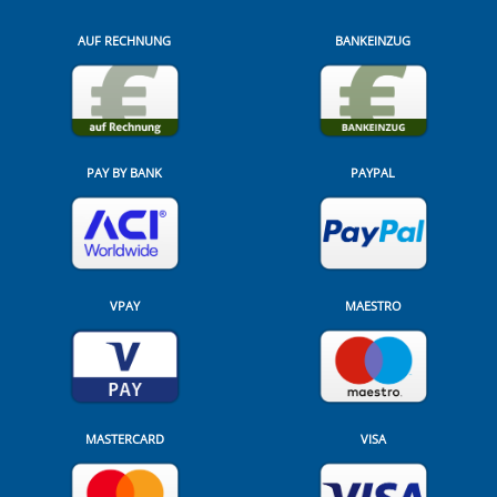
AUF RECHNUNG
BANKEINZUG
PAY BY BANK
PAYPAL
VPAY
MAESTRO
MASTERCARD
VISA