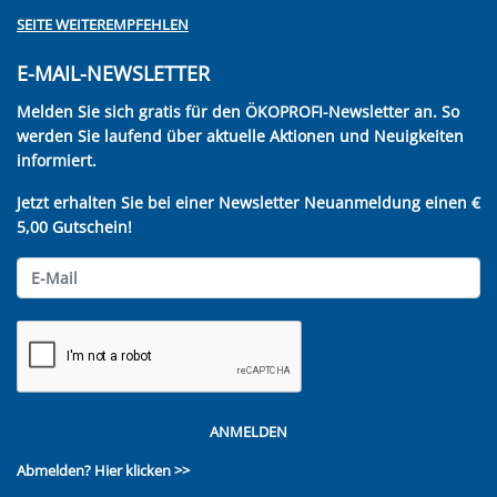
SEITE WEITEREMPFEHLEN
E-MAIL-NEWSLETTER
Melden Sie sich gratis für den ÖKOPROFI-Newsletter an. So
werden Sie laufend über aktuelle Aktionen und Neuigkeiten
informiert.
Jetzt erhalten Sie bei einer Newsletter Neuanmeldung einen €
5,00 Gutschein!
ANMELDEN
Abmelden?
Hier klicken >>